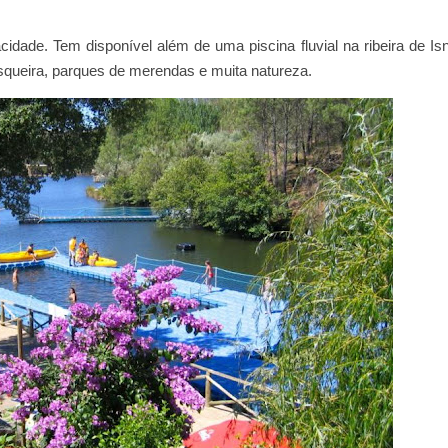
dade. Tem disponível além de uma piscina fluvial na ribeira de Is
queira, parques de merendas e muita natureza.