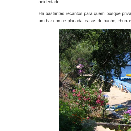
acidentado.
Há bastantes recantos para quem busque privaci
um bar com esplanada, casas de banho, churras