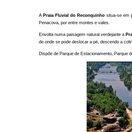
A
Praia Fluvial do Reconquinho
situa-se em p
Penacova, por entre montes e vales.
Envolta numa paisagem natural verdejante a
Pr
de onde se pode deslocar a pé, descendo a coli
Dispõe de Parque de Estacionamento, Parque d