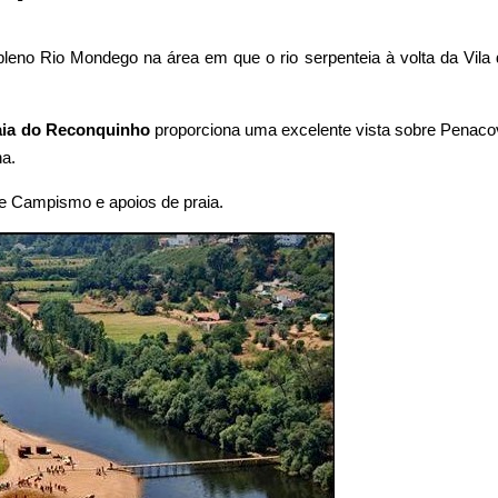
leno Rio Mondego na área em que o rio serpenteia à volta da Vila
aia do Reconquinho
proporciona uma excelente vista sobre Penaco
na.
e Campismo e apoios de praia.