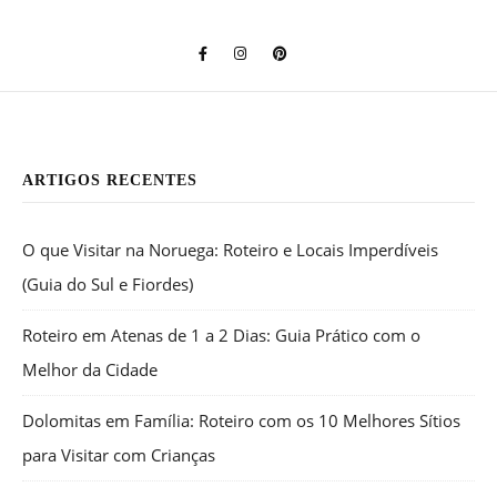
ARTIGOS RECENTES
O que Visitar na Noruega: Roteiro e Locais Imperdíveis
(Guia do Sul e Fiordes)
Roteiro em Atenas de 1 a 2 Dias: Guia Prático com o
Melhor da Cidade
Dolomitas em Família: Roteiro com os 10 Melhores Sítios
para Visitar com Crianças