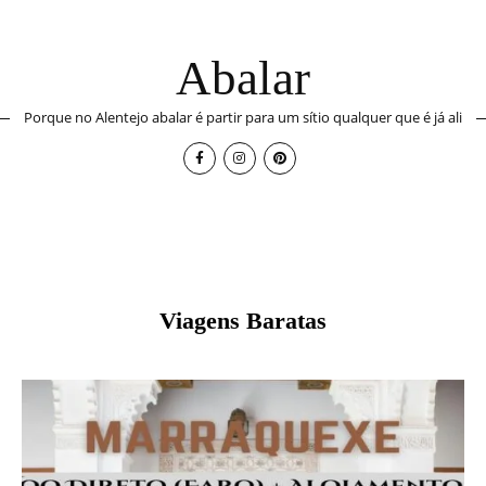
Abalar
Porque no Alentejo abalar é partir para um sítio qualquer que é já ali
Viagens Baratas