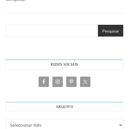
Pesquisar
REDES SOCIAIS
ARQUIVO
Arquivo