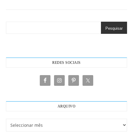
Pesquisar
REDES SOCIAIS
ARQUIVO
Arquivo