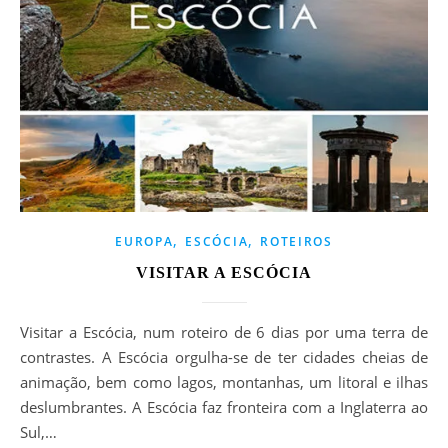
,
,
EUROPA
ESCÓCIA
ROTEIROS
VISITAR A ESCÓCIA
Visitar a Escócia, num roteiro de 6 dias por uma terra de
contrastes. A Escócia orgulha-se de ter cidades cheias de
animação, bem como lagos, montanhas, um litoral e ilhas
deslumbrantes. A Escócia faz fronteira com a Inglaterra ao
Sul,…