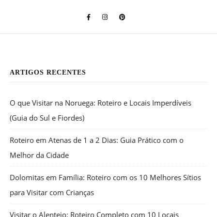
ARTIGOS RECENTES
O que Visitar na Noruega: Roteiro e Locais Imperdíveis
(Guia do Sul e Fiordes)
Roteiro em Atenas de 1 a 2 Dias: Guia Prático com o
Melhor da Cidade
Dolomitas em Família: Roteiro com os 10 Melhores Sítios
para Visitar com Crianças
Visitar o Alentejo: Roteiro Completo com 10 Locais