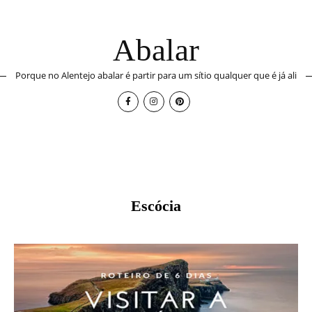
Abalar
Porque no Alentejo abalar é partir para um sítio qualquer que é já ali
Escócia