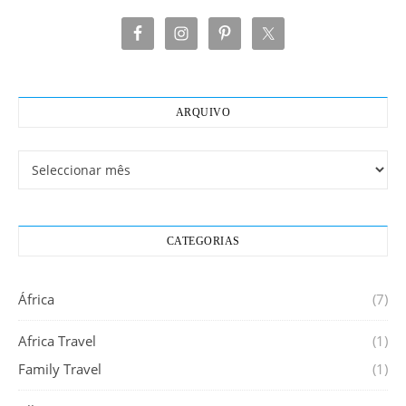
ARQUIVO
Arquivo
CATEGORIAS
África
(7)
Africa Travel
(1)
Family Travel
(1)