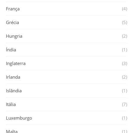
França
(4)
Grécia
(5)
Hungria
(2)
Índia
(1)
Inglaterra
(3)
Irlanda
(2)
Islândia
(1)
Itália
(7)
Luxemburgo
(1)
Malta
(1)