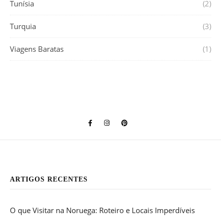
Tunísia
(2)
Turquia
(3)
Viagens Baratas
(1)
ARTIGOS RECENTES
O que Visitar na Noruega: Roteiro e Locais Imperdíveis