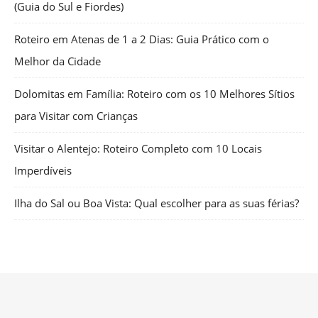
(Guia do Sul e Fiordes)
Roteiro em Atenas de 1 a 2 Dias: Guia Prático com o
Melhor da Cidade
Dolomitas em Família: Roteiro com os 10 Melhores Sítios
para Visitar com Crianças
Visitar o Alentejo: Roteiro Completo com 10 Locais
Imperdíveis
Ilha do Sal ou Boa Vista: Qual escolher para as suas férias?