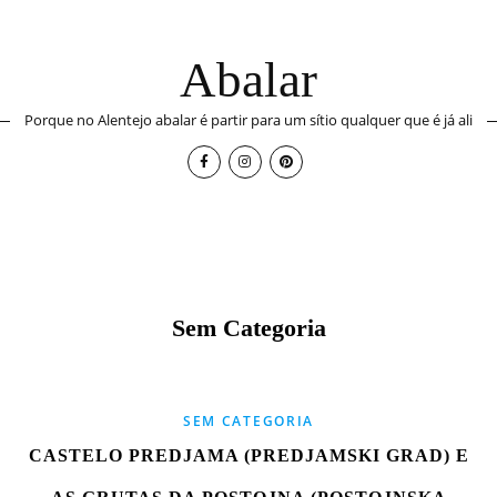
Abalar
Porque no Alentejo abalar é partir para um sítio qualquer que é já ali
Sem Categoria
SEM CATEGORIA
CASTELO PREDJAMA (PREDJAMSKI GRAD) E