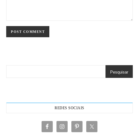
Pesquisar
REDES SOCIAIS