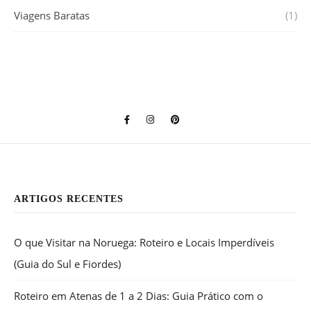
Viagens Baratas
(1)
ARTIGOS RECENTES
O que Visitar na Noruega: Roteiro e Locais Imperdíveis
(Guia do Sul e Fiordes)
Roteiro em Atenas de 1 a 2 Dias: Guia Prático com o