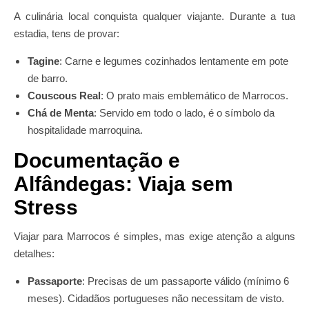
A culinária local conquista qualquer viajante. Durante a tua
estadia, tens de provar:
Tagine
: Carne e legumes cozinhados lentamente em pote
de barro.
Couscous Real
: O prato mais emblemático de Marrocos.
Chá de Menta
: Servido em todo o lado, é o símbolo da
hospitalidade marroquina.
Documentação e
Alfândegas: Viaja sem
Stress
Viajar para Marrocos é simples, mas exige atenção a alguns
detalhes:
Passaporte
: Precisas de um passaporte válido (mínimo 6
meses). Cidadãos portugueses não necessitam de visto.