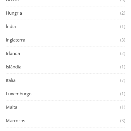
Hungria
(2)
Índia
(1)
Inglaterra
(3)
Irlanda
(2)
Islândia
(1)
Itália
(7)
Luxemburgo
(1)
Malta
(1)
Marrocos
(3)