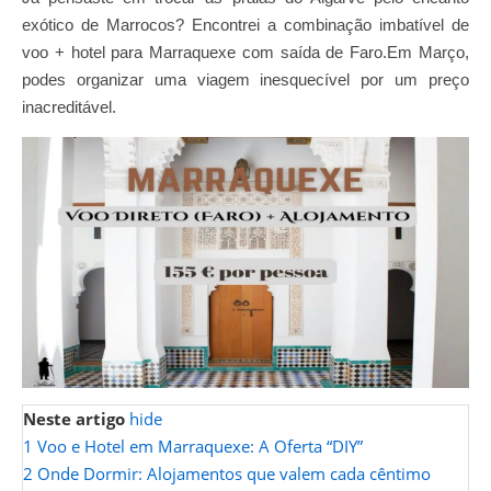
exótico de Marrocos? Encontrei a combinação imbatível de
voo + hotel para Marraquexe com saída de Faro.Em Março,
podes organizar uma viagem inesquecível por um preço
inacreditável.
Neste artigo
hide
1
Voo e Hotel em Marraquexe: A Oferta “DIY”
2
Onde Dormir: Alojamentos que valem cada cêntimo