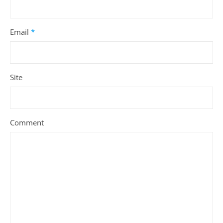
Email
*
Site
Comment