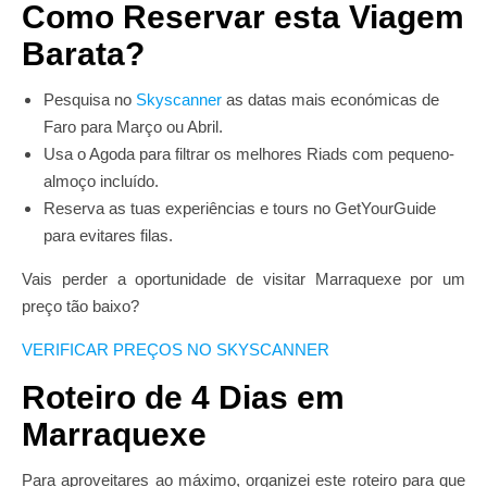
Como Reservar esta Viagem
Barata?
Pesquisa no
Skyscanner
as datas mais económicas de
Faro para Março ou Abril.
Usa o Agoda para filtrar os melhores Riads com pequeno-
almoço incluído.
Reserva as tuas experiências e tours no GetYourGuide
para evitares filas.
Vais perder a oportunidade de visitar Marraquexe por um
preço tão baixo?
VERIFICAR PREÇOS NO SKYSCANNER
Roteiro de 4 Dias em
Marraquexe
Para aproveitares ao máximo, organizei este roteiro para que