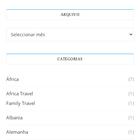
ARQUIVO
Arquivo
CATEGORIAS
África
(7)
Africa Travel
(1)
Family Travel
(1)
Albania
(1)
Alemanha
(1)