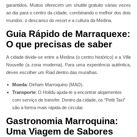
garantidos. Muitos oferecem um shuttle gratuito várias vezes
ao dia para o centro da cidade, combinando o melhor dos dois
mundos: o descanso do resort e a cultura da Medina.
Guia Rápido de Marraquexe:
O que precisas de saber
A cidade divide-se entre a Medina (o centro histórico) e a Ville
Nouvelle (a zona moderna). Para uma experiência autêntica,
deves escolher um Riad dentro das muralhas.
Moeda
: Dirham Marroquino (MAD).
Transporte
: O Holidu ajuda-te a encontrar alojamentos
com serviço de transfer. Dentro da cidade, os “Petit Taxi”
são a forma mais rápida de circular.
Gastronomia Marroquina
:
Uma Viagem de Sabores