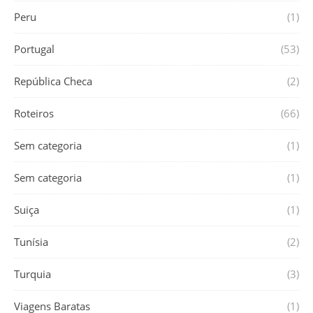
Peru
(1)
Portugal
(53)
República Checa
(2)
Roteiros
(66)
Sem categoria
(1)
Sem categoria
(1)
Suiça
(1)
Tunísia
(2)
Turquia
(3)
Viagens Baratas
(1)