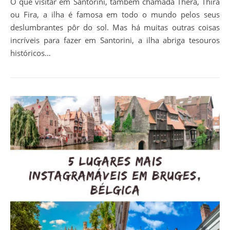
O que visitar em Santorini, também chamada Thera, Thira
ou Fira, a ilha é famosa em todo o mundo pelos seus
deslumbrantes pôr do sol. Mas há muitas outras coisas
incríveis para fazer em Santorini, a ilha abriga tesouros
históricos…