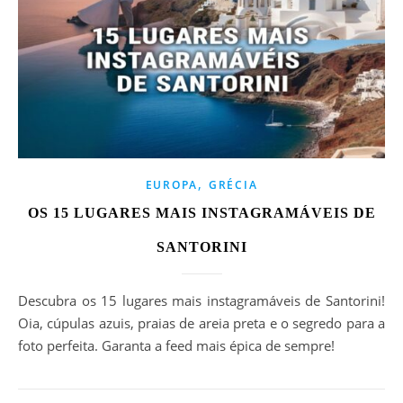
,
EUROPA
GRÉCIA
OS 15 LUGARES MAIS INSTAGRAMÁVEIS DE
SANTORINI
Descubra os 15 lugares mais instagramáveis de Santorini!
Oia, cúpulas azuis, praias de areia preta e o segredo para a
foto perfeita. Garanta a feed mais épica de sempre!