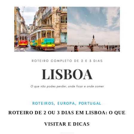
,
,
ROTEIROS
EUROPA
PORTUGAL
ROTEIRO DE 2 OU 3 DIAS EM LISBOA: O QUE
VISITAR E DICAS