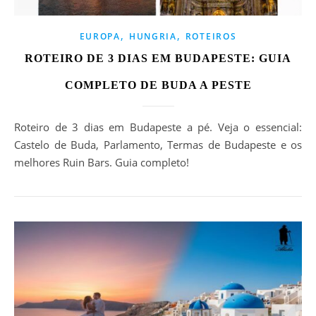
,
,
EUROPA
HUNGRIA
ROTEIROS
ROTEIRO DE 3 DIAS EM BUDAPESTE: GUIA
COMPLETO DE BUDA A PESTE
Roteiro de 3 dias em Budapeste a pé. Veja o essencial:
Castelo de Buda, Parlamento, Termas de Budapeste e os
melhores Ruin Bars. Guia completo!