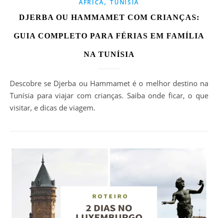
,
ÁFRICA
TUNÍSIA
DJERBA OU HAMMAMET COM CRIANÇAS:
GUIA COMPLETO PARA FÉRIAS EM FAMÍLIA
NA TUNÍSIA
Descobre se Djerba ou Hammamet é o melhor destino na
Tunísia para viajar com crianças. Saiba onde ficar, o que
visitar, e dicas de viagem.