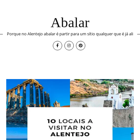
Abalar
Porque no Alentejo abalar é partir para um sítio qualquer que é já ali