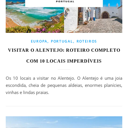
,
,
EUROPA
PORTUGAL
ROTEIROS
VISITAR O ALENTEJO: ROTEIRO COMPLETO
COM 10 LOCAIS IMPERDÍVEIS
Os 10 locais a visitar no Alentejo. O Alentejo é uma joia
escondida, cheia de pequenas aldeias, enormes planícies,
vinhas e lindas praias.