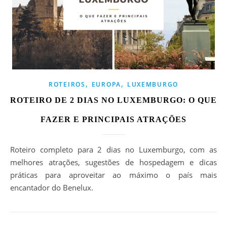
,
,
ROTEIROS
EUROPA
LUXEMBURGO
ROTEIRO DE 2 DIAS NO LUXEMBURGO: O QUE
FAZER E PRINCIPAIS ATRAÇÕES
Roteiro completo para 2 dias no Luxemburgo, com as
melhores atrações, sugestões de hospedagem e dicas
práticas para aproveitar ao máximo o país mais
encantador do Benelux.