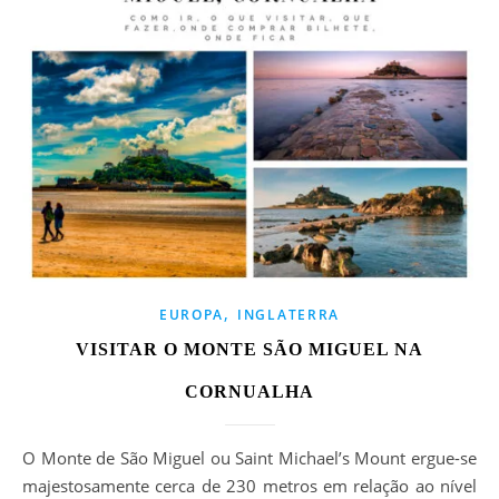
,
EUROPA
INGLATERRA
VISITAR O MONTE SÃO MIGUEL NA
CORNUALHA
O Monte de São Miguel ou Saint Michael’s Mount ergue-se
majestosamente cerca de 230 metros em relação ao nível