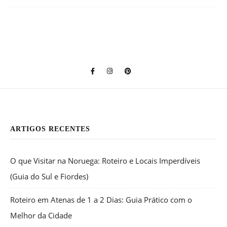
ARTIGOS RECENTES
O que Visitar na Noruega: Roteiro e Locais Imperdíveis
(Guia do Sul e Fiordes)
Roteiro em Atenas de 1 a 2 Dias: Guia Prático com o
Melhor da Cidade