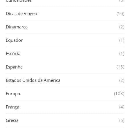
Dicas de Viagem
(10)
Dinamarca
(2)
Equador
(1)
Escócia
(1)
Espanha
(15)
Estados Unidos da América
(2)
Europa
(108)
França
(4)
Grécia
(5)