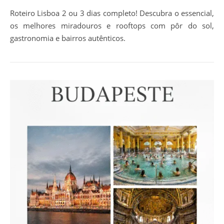
Roteiro Lisboa 2 ou 3 dias completo! Descubra o essencial,
os melhores miradouros e rooftops com pôr do sol,
gastronomia e bairros autênticos.