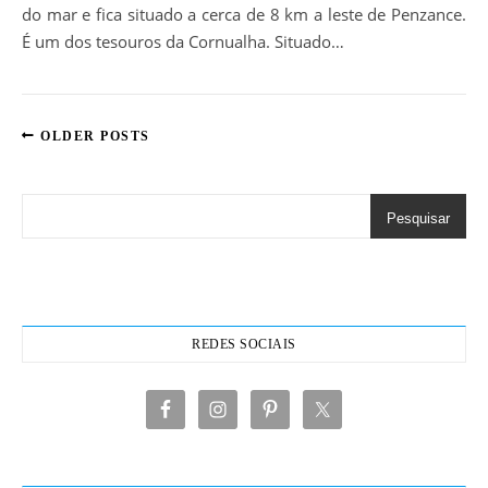
do mar e fica situado a cerca de 8 km a leste de Penzance.
É um dos tesouros da Cornualha. Situado…
OLDER POSTS
Pesquisar
REDES SOCIAIS