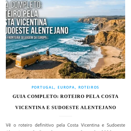
,
,
PORTUGAL
EUROPA
ROTEIROS
GUIA COMPLETO: ROTEIRO PELA COSTA
VICENTINA E SUDOESTE ALENTEJANO
Vê o roteiro definitivo pela Costa Vicentina e Sudoeste