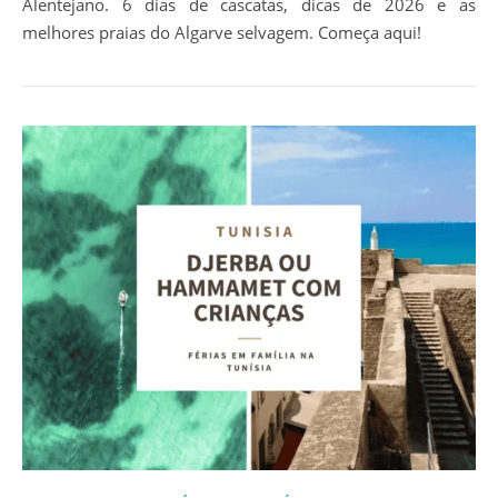
Alentejano. 6 dias de cascatas, dicas de 2026 e as
melhores praias do Algarve selvagem. Começa aqui!