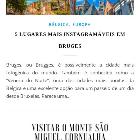
,
BÉLGICA
EUROPA
5 LUGARES MAIS INSTAGRAMÁVEIS EM
BRUGES
Bruges, ou Brugges, é possivelmente a cidade mais
fotogénica do mundo. Também é conhecida como a
“Veneza do Norte“, uma das cidades mais bonitas da
Bélgica e uma excelente opção para um passeio de um dia
desde Bruxelas. Parece uma…