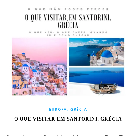
,
EUROPA
GRÉCIA
O QUE VISITAR EM SANTORINI, GRÉCIA