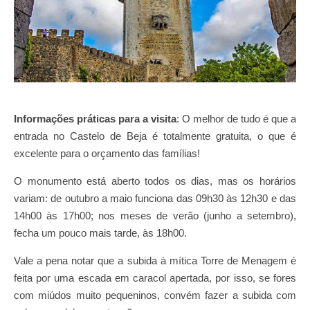
Informações práticas para a visita
: O melhor de tudo é que a
entrada no Castelo de Beja é totalmente gratuita, o que é
excelente para o orçamento das famílias!
O monumento está aberto todos os dias, mas os horários
variam: de outubro a maio funciona das 09h30 às 12h30 e das
14h00 às 17h00; nos meses de verão (junho a setembro),
fecha um pouco mais tarde, às 18h00.
Vale a pena notar que a subida à mítica Torre de Menagem é
feita por uma escada em caracol apertada, por isso, se fores
com miúdos muito pequeninos, convém fazer a subida com