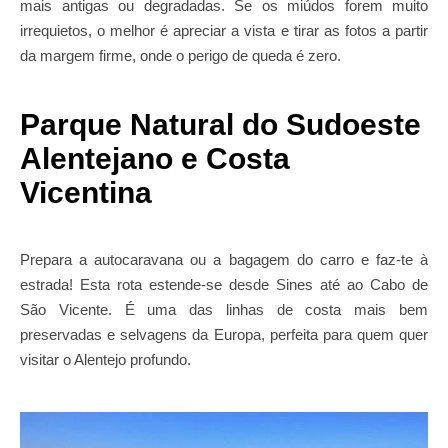
mais antigas ou degradadas. Se os miúdos forem muito
irrequietos, o melhor é apreciar a vista e tirar as fotos a partir
da margem firme, onde o perigo de queda é zero.
Parque Natural do Sudoeste
Alentejano e Costa
Vicentina
Prepara a autocaravana ou a bagagem do carro e faz-te à
estrada! Esta rota estende-se desde Sines até ao Cabo de
São Vicente. É uma das linhas de costa mais bem
preservadas e selvagens da Europa, perfeita para quem quer
visitar o Alentejo profundo.