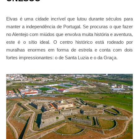
Elvas é uma cidade incrível que lutou durante séculos para
manter a independência de Portugal. Se procuras o que fazer
no Alentejo com miúdos que envolva muita história e aventura,
este é o sítio ideal. O centro histórico está rodeado por
muralhas enormes em forma de estrela e conta com dois
fortes impressionantes: o de Santa Luzia e o da Graça.