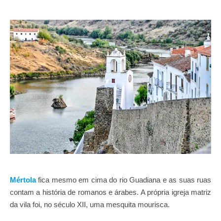
Mértola
fica mesmo em cima do rio Guadiana e as suas ruas
contam a história de romanos e árabes. A própria igreja matriz
da vila foi, no século XII, uma mesquita mourisca.