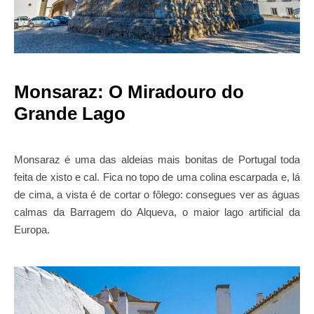
Monsaraz: O Miradouro do
Grande Lago
Monsaraz é uma das aldeias mais bonitas de Portugal toda
feita de xisto e cal. Fica no topo de uma colina escarpada e, lá
de cima, a vista é de cortar o fôlego: consegues ver as águas
calmas da Barragem do Alqueva, o maior lago artificial da
Europa.