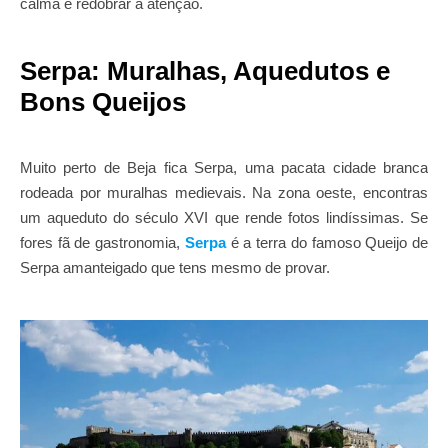
calma e redobrar a atenção.
Serpa: Muralhas, Aquedutos e
Bons Queijos
Muito perto de Beja fica Serpa, uma pacata cidade branca
rodeada por muralhas medievais. Na zona oeste, encontras
um aqueduto do século XVI que rende fotos lindíssimas. Se
fores fã de gastronomia,
Serpa
é a terra do famoso Queijo de
Serpa amanteigado que tens mesmo de provar.