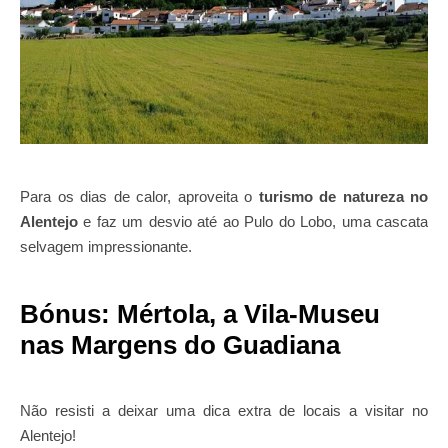
Para os dias de calor, aproveita o
turismo de natureza no
Alentejo
e faz um desvio até ao Pulo do Lobo, uma cascata
selvagem impressionante.
Bónus: Mértola, a Vila-Museu
nas Margens do Guadiana
Não resisti a deixar uma dica extra de locais a visitar no
Alentejo!