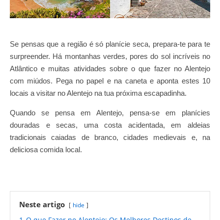
Se pensas que a região é só planície seca, prepara-te para te
surpreender. Há montanhas verdes, pores do sol incríveis no
Atlântico e muitas atividades sobre o que fazer no Alentejo
com miúdos. Pega no papel e na caneta e aponta estes 10
locais a visitar no Alentejo na tua próxima escapadinha.
Quando se pensa em Alentejo, pensa-se em planícies
douradas e secas, uma costa acidentada, em aldeias
tradicionais caiadas de branco, cidades medievais e, na
deliciosa comida local.
Neste artigo
hide