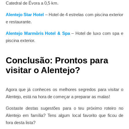
Catedral de Évora a 0,5 km.
Alentejo Star Hotel
– Hotel de 4 estrelas com piscina exterior
e restaurante.
Alentejo Marmòris Hotel & Spa
– Hotel de luxo com spa e
piscina exterior.
Conclusão: Prontos para
visitar o Alentejo?
Agora que já conheces os melhores segredos para visitar o
Alentejo, está na hora de começar a preparar as malas!
Gostaste destas sugestões para o teu próximo roteiro no
Alentejo em família? Tens algum local favorito que ficou de
fora desta lista?