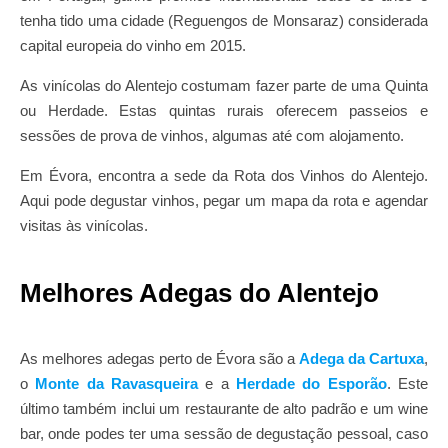
tenha tido uma cidade (Reguengos de Monsaraz) considerada
capital europeia do vinho em 2015.
As vinícolas do Alentejo costumam fazer parte de uma Quinta
ou Herdade. Estas quintas rurais oferecem passeios e
sessões de prova de vinhos, algumas até com alojamento.
Em Évora, encontra a sede da Rota dos Vinhos do Alentejo.
Aqui pode degustar vinhos, pegar um mapa da rota e agendar
visitas às vinícolas.
Melhores Adegas do Alentejo
As melhores adegas perto de Évora são a
Adega da Cartuxa
,
o
Monte da Ravasqueira
e a
Herdade do Esporão
. Este
último também inclui um restaurante de alto padrão e um wine
bar, onde podes ter uma sessão de degustação pessoal, caso