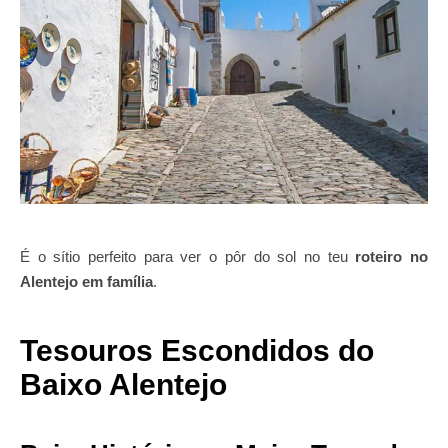
É o sítio perfeito para ver o pôr do sol no teu
roteiro no
Alentejo em família
.
Tesouros Escondidos do
Baixo Alentejo