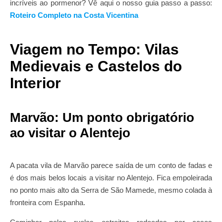
incríveis ao pormenor? Vê aqui o nosso guia passo a passo:
Roteiro Completo na Costa Vicentina
Viagem no Tempo: Vilas
Medievais e Castelos do
Interior
Marvão: Um ponto obrigatório
ao visitar o Alentejo
A pacata vila de Marvão parece saída de um conto de fadas e
é dos mais belos locais a visitar no Alentejo. Fica empoleirada
no ponto mais alto da Serra de São Mamede, mesmo colada à
fronteira com Espanha.