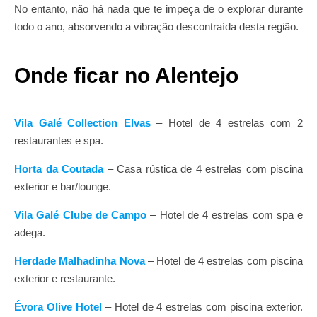
No entanto, não há nada que te impeça de o explorar durante
todo o ano, absorvendo a vibração descontraída desta região.
Onde ficar no Alentejo
Vila Galé Collection Elvas
– Hotel de 4 estrelas com 2
restaurantes e spa.
Horta da Coutada
– Casa rústica de 4 estrelas com piscina
exterior e bar/lounge.
Vila Galé Clube de Campo
– Hotel de 4 estrelas com spa e
adega.
Herdade Malhadinha Nova
– Hotel de 4 estrelas com piscina
exterior e restaurante.
Évora Olive Hotel
– Hotel de 4 estrelas com piscina exterior.