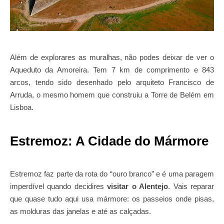
Além de explorares as muralhas, não podes deixar de ver o
Aqueduto da Amoreira. Tem 7 km de comprimento e 843
arcos, tendo sido desenhado pelo arquiteto Francisco de
Arruda, o mesmo homem que construiu a Torre de Belém em
Lisboa.
Estremoz: A Cidade do Mármore
Estremoz faz parte da rota do “ouro branco” e é uma paragem
imperdível quando decidires
visitar o Alentejo
. Vais reparar
que quase tudo aqui usa mármore: os passeios onde pisas,
as molduras das janelas e até as calçadas.