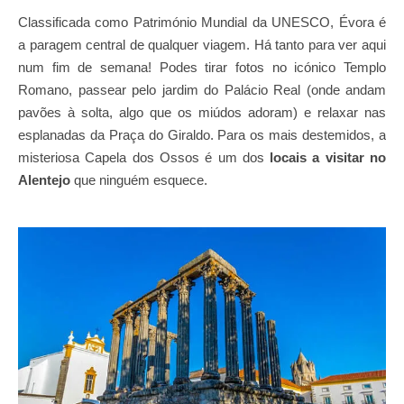
Classificada como Património Mundial da UNESCO, Évora é
a paragem central de qualquer viagem. Há tanto para ver aqui
num fim de semana! Podes tirar fotos no icónico Templo
Romano, passear pelo jardim do Palácio Real (onde andam
pavões à solta, algo que os miúdos adoram) e relaxar nas
esplanadas da Praça do Giraldo. Para os mais destemidos, a
misteriosa Capela dos Ossos é um dos
locais a visitar no
Alentejo
que ninguém esquece.