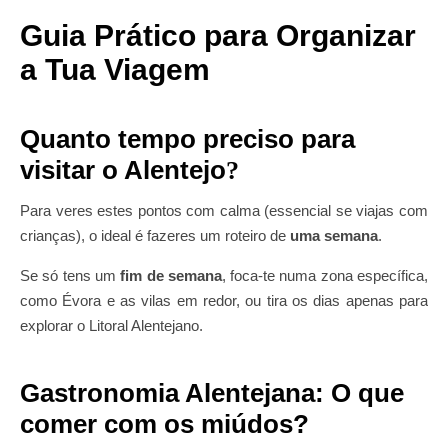
Guia Prático para Organizar
a Tua Viagem
Quanto tempo preciso para
visitar o Alentejo
?
Para veres estes pontos com calma (essencial se viajas com
crianças), o ideal é fazeres um roteiro de
uma semana
.
Se só tens um
fim de semana
, foca-te numa zona específica,
como Évora e as vilas em redor, ou tira os dias apenas para
explorar o Litoral Alentejano.
Gastronomia Alentejana: O que
comer com os miúdos?