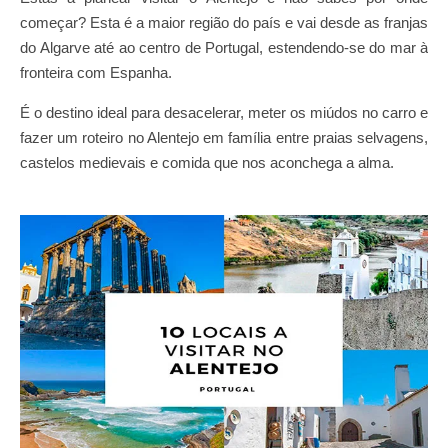
começar? Esta é a maior região do país e vai desde as franjas
do Algarve até ao centro de Portugal, estendendo-se do mar à
fronteira com Espanha.
É o destino ideal para desacelerar, meter os miúdos no carro e
fazer um roteiro no Alentejo em família entre praias selvagens,
castelos medievais e comida que nos aconchega a alma.