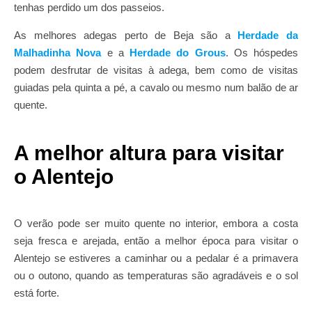
tenhas perdido um dos passeios.
As melhores adegas perto de Beja são a
Herdade da
Malhadinha Nova
e a
Herdade do Grous
. Os hóspedes
podem desfrutar de visitas à adega, bem como de visitas
guiadas pela quinta a pé, a cavalo ou mesmo num balão de ar
quente.
A melhor altura para visitar
o Alentejo
O verão pode ser muito quente no interior, embora a costa
seja fresca e arejada, então a melhor época para visitar o
Alentejo se estiveres a caminhar ou a pedalar é a primavera
ou o outono, quando as temperaturas são agradáveis e o sol
está forte.