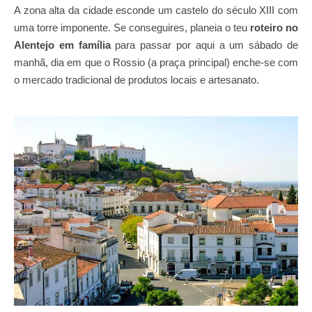
A zona alta da cidade esconde um castelo do século XIII com
uma torre imponente. Se conseguires, planeia o teu
roteiro no
Alentejo em família
para passar por aqui a um sábado de
manhã, dia em que o Rossio (a praça principal) enche-se com
o mercado tradicional de produtos locais e artesanato.