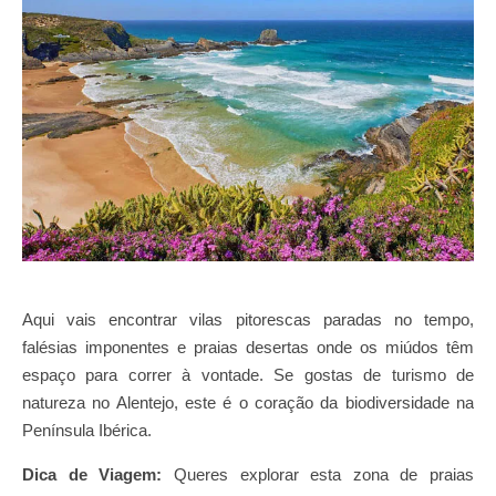
Aqui vais encontrar vilas pitorescas paradas no tempo,
falésias imponentes e praias desertas onde os miúdos têm
espaço para correr à vontade. Se gostas de turismo de
natureza no Alentejo, este é o coração da biodiversidade na
Península Ibérica.
Dica de Viagem:
Queres explorar esta zona de praias