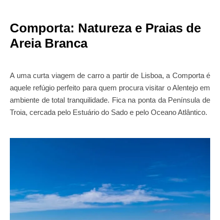
Comporta: Natureza e Praias de
Areia Branca
A uma curta viagem de carro a partir de Lisboa, a Comporta é
aquele refúgio perfeito para quem procura visitar o Alentejo em
ambiente de total tranquilidade. Fica na ponta da Península de
Troia, cercada pelo Estuário do Sado e pelo Oceano Atlântico.