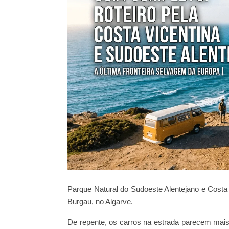
Parque Natural do Sudoeste Alentejano e Costa
Burgau, no Algarve.
De repente, os carros na estrada parecem mai