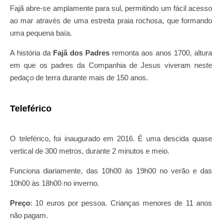
Fajã abre-se amplamente para sul, permitindo um fácil acesso
ao mar através de uma estreita praia rochosa, que formando
uma pequena baía.
A história da
Fajã dos Padres
remonta aos anos 1700, altura
em que os padres da Companhia de Jesus viveram neste
pedaço de terra durante mais de 150 anos.
Teleférico
O teleférico, foi inaugurado em 2016. É uma descida quase
vertical de 300 metros, durante 2 minutos e meio.
Funciona diariamente, das 10h00 às 19h00 no verão e das
10h00 às 18h00 no inverno.
Preço
: 10 euros por pessoa. Crianças menores de 11 anos
não pagam.