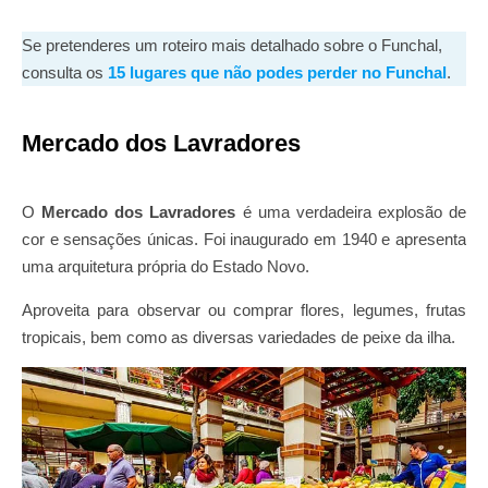
Se pretenderes um roteiro mais detalhado sobre o Funchal,
consulta os
15 lugares que não podes perder no Funchal
.
Mercado dos Lavradores
O
Mercado dos Lavradores
é uma verdadeira explosão de
cor e sensações únicas. Foi inaugurado em 1940 e apresenta
uma arquitetura própria do Estado Novo.
Aproveita para observar ou comprar flores, legumes, frutas
tropicais, bem como as diversas variedades de peixe da ilha.