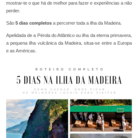
mostrar-te o que há de melhor para fazer e experiências a não
perder.
São
5 dias completos
a percorrer toda a ilha da Madeira.
Apelidada de a Pérola do Atlântico ou ilha da eterna primavera,
a pequena ilha vulcânica da Madeira, situa-se entre a Europa
e as Américas.