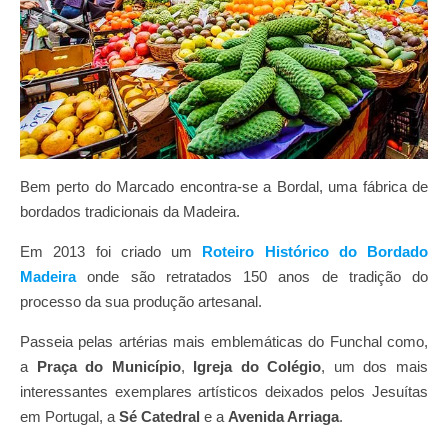
Bem perto do Marcado encontra-se a Bordal, uma fábrica de
bordados tradicionais da Madeira.
Em 2013 foi criado um
Roteiro Histórico do Bordado
Madeira
onde são retratados 150 anos de tradição do
processo da sua produção artesanal.
Passeia pelas artérias mais emblemáticas do Funchal como,
a
Praça do Município
,
Igreja do Colégio
, um dos mais
interessantes exemplares artísticos deixados pelos Jesuítas
em Portugal, a
Sé Catedral
e a
Avenida Arriaga
.