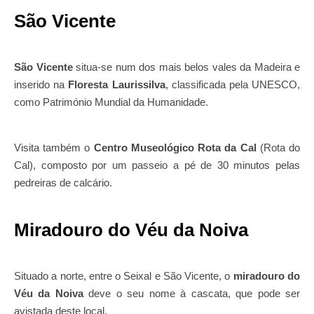
São Vicente
São Vicente
situa-se num dos mais belos vales da Madeira e
inserido na
Floresta Laurissilva
, classificada pela UNESCO,
como Património Mundial da Humanidade.
Visita também o
Centro Museológico Rota da Cal
(Rota do
Cal), composto por um passeio a pé de 30 minutos pelas
pedreiras de calcário.
Miradouro do Véu da Noiva
Situado a norte, entre o Seixal e São Vicente, o
miradouro do
Véu da Noiva
deve o seu nome à cascata, que pode ser
avistada deste local.