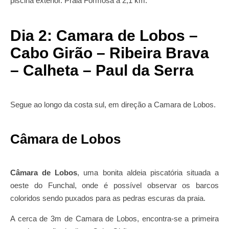
piscina exterior. Praia Formosa a 2,1 km.
Dia 2: Camara de Lobos –
Cabo Girão – Ribeira Brava
– Calheta – Paul da Serra
Segue ao longo da costa sul, em direção a Camara de Lobos.
Câmara de Lobos
Câmara de Lobos
, uma bonita aldeia piscatória situada a
oeste do Funchal, onde é possível observar os barcos
coloridos sendo puxados para as pedras escuras da praia.
A cerca de 3m de Camara de Lobos, encontra-se a primeira