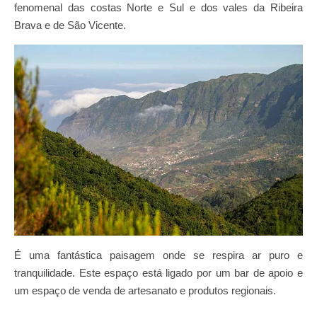
fenomenal das costas Norte e Sul e dos vales da Ribeira
Brava e de São Vicente.
É uma fantástica paisagem onde se respira ar puro e
tranquilidade. Este espaço está ligado por um bar de apoio e
um espaço de venda de artesanato e produtos regionais.