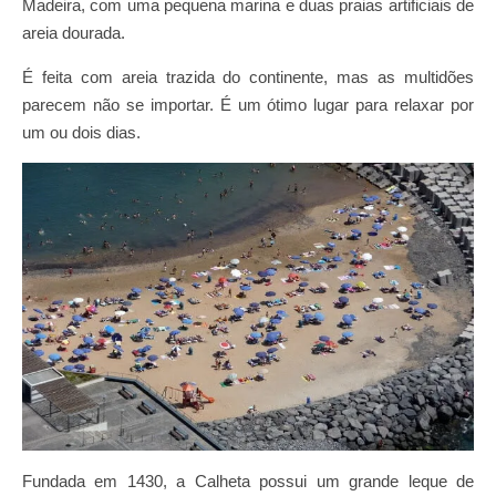
Madeira, com uma pequena marina e duas praias artificiais de
areia dourada.
É feita com areia trazida do continente, mas as multidões
parecem não se importar. É um ótimo lugar para relaxar por
um ou dois dias.
Fundada em 1430, a Calheta possui um grande leque de