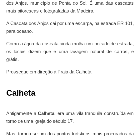
dos Anjos, município de Ponta do Sol. É uma das cascatas
mais pitorescas e fotografadas da Madeira.
A Cascata dos Anjos cai por uma escarpa, na estrada ER 101,
para oceano.
Como a água da cascata ainda molha um bocado de estrada,
os locais dizem que é uma lavagem natural de carros, e
grátis.
Prossegue em direção à Praia da Calheta.
Calheta
Antigamente a
Calheta
, era uma vila tranquila construída em
torno de uma igreja do século 17.
Mas, tornou-se um dos pontos turísticos mais procurados da