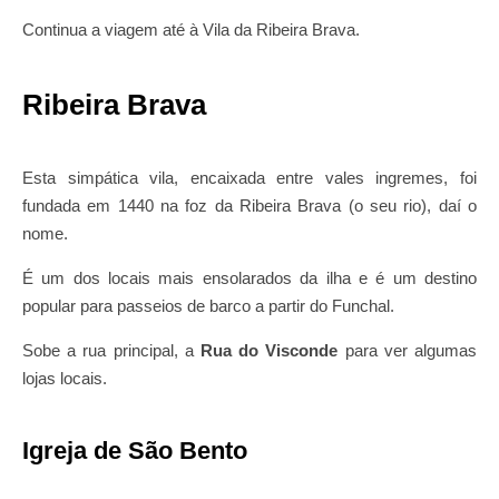
Continua a viagem até à Vila da Ribeira Brava.
Ribeira Brava
Esta simpática vila, encaixada entre vales ingremes, foi
fundada em 1440 na foz da Ribeira Brava (o seu rio), daí o
nome.
É um dos locais mais ensolarados da ilha e é um destino
popular para passeios de barco a partir do Funchal.
Sobe a rua principal, a
Rua do Visconde
para ver algumas
lojas locais.
Igreja de São Bento