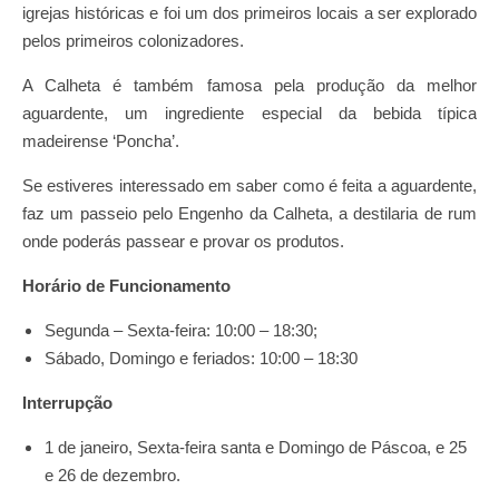
igrejas históricas e foi um dos primeiros locais a ser explorado
pelos primeiros colonizadores.
A Calheta é também famosa pela produção da melhor
aguardente, um ingrediente especial da bebida típica
madeirense ‘Poncha’.
Se estiveres interessado em saber como é feita a aguardente,
faz um passeio pelo Engenho da Calheta, a destilaria de rum
onde poderás passear e provar os produtos.
Horário de Funcionamento
Segunda – Sexta-feira: 10:00 – 18:30;
Sábado, Domingo e feriados: 10:00 – 18:30
Interrupção
1 de janeiro, Sexta-feira santa e Domingo de Páscoa, e 25
e 26 de dezembro.