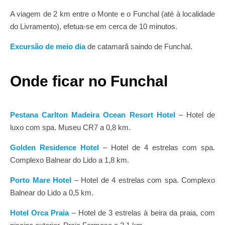
A viagem de 2 km entre o Monte e o Funchal (até à localidade
do Livramento), efetua-se em cerca de 10 minutos.
Excursão de meio dia
de catamarã saindo de Funchal.
Onde ficar no Funchal
Pestana Carlton Madeira Ocean Resort Hotel
– Hotel de
luxo com spa. Museu CR7 a 0,8 km.
Golden Residence Hotel
– Hotel de 4 estrelas com spa.
Complexo Balnear do Lido a 1,8 km.
Porto Mare Hotel
– Hotel de 4 estrelas com spa. Complexo
Balnear do Lido a 0,5 km.
Hotel Orca Praia
– Hotel de 3 estrelas à beira da praia, com