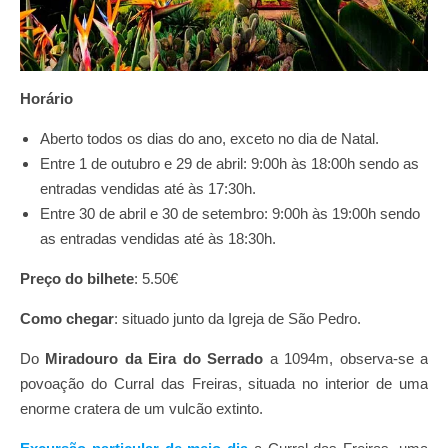
Horário
Aberto todos os dias do ano, exceto no dia de Natal.
Entre 1 de outubro e 29 de abril: 9:00h às 18:00h sendo as
entradas vendidas até às 17:30h.
Entre 30 de abril e 30 de setembro: 9:00h às 19:00h sendo
as entradas vendidas até às 18:30h.
Preço do bilhete
: 5.50€
Como chegar
: situado junto da Igreja de São Pedro.
Do
Miradouro da Eira do Serrado
a 1094m, observa-se a
povoação do Curral das Freiras, situada no interior de uma
enorme cratera de um vulcão extinto.