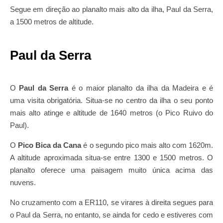
Segue em direção ao planalto mais alto da ilha, Paul da Serra,
a 1500 metros de altitude.
Paul da Serra
O
Paul da Serra
é o maior planalto da ilha da Madeira e é
uma visita obrigatória. Situa-se no centro da ilha o seu ponto
mais alto atinge e altitude de 1640 metros (o Pico Ruivo do
Paul).
O
Pico Bica da Cana
é o segundo pico mais alto com 1620m.
A altitude aproximada situa-se entre 1300 e 1500 metros. O
planalto oferece uma paisagem muito única acima das
nuvens.
No cruzamento com a ER110, se virares à direita segues para
o Paul da Serra, no entanto, se ainda for cedo e estiveres com