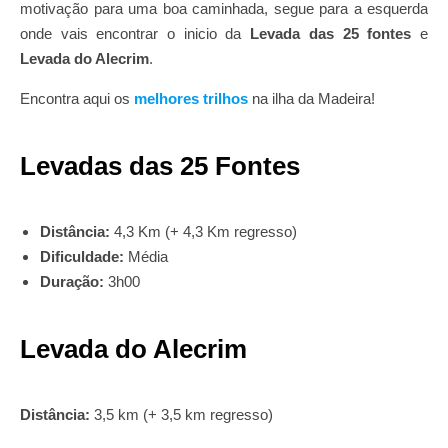
motivação para uma boa caminhada, segue para a esquerda
onde vais encontrar o inicio da
Levada das 25 fontes
e
Levada do Alecrim
.
Encontra aqui os
melhores trilhos
na ilha da Madeira!
Levadas das 25 Fontes
Distância:
4,3 Km (+ 4,3 Km regresso)
Dificuldade:
Média
Duração:
3h00
Levada do Alecrim
Distância:
3,5 km (+ 3,5 km regresso)