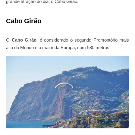
grande atração do dia, o Cabo Girão.
Cabo Girão
O
Cabo Girão
, é considerado o segundo Promontório mais
alto do Mundo e o maior da Europa, com 580 metros.