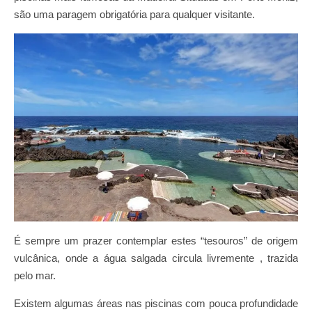
são uma paragem obrigatória para qualquer visitante.
É sempre um prazer contemplar estes “tesouros” de origem
vulcânica, onde a água salgada circula livremente , trazida
pelo mar.
Existem algumas áreas nas piscinas com pouca profundidade