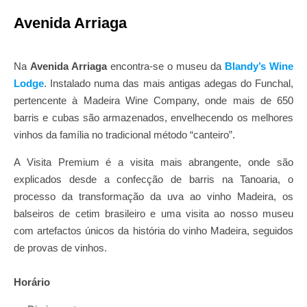
Avenida Arriaga
Na
Avenida Arriaga
encontra-se o museu da
Blandy’s Wine
Lodge
. Instalado numa das mais antigas adegas do Funchal,
pertencente à Madeira Wine Company, onde mais de 650
barris e cubas são armazenados, envelhecendo os melhores
vinhos da família no tradicional método “canteiro”.
A Visita Premium é a visita mais abrangente, onde são
explicados desde a confecção de barris na Tanoaria, o
processo da transformação da uva ao vinho Madeira, os
balseiros de cetim brasileiro e uma visita ao nosso museu
com artefactos únicos da história do vinho Madeira, seguidos
de provas de vinhos.
Horário