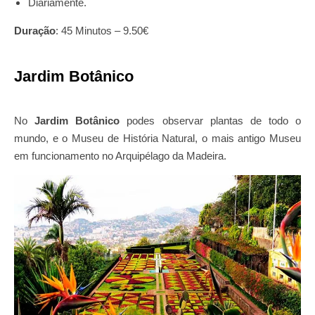
Diariamente.
Duração
: 45 Minutos – 9.50€
Jardim Botânico
No
Jardim Botânico
podes observar plantas de todo o
mundo, e o Museu de História Natural, o mais antigo Museu
em funcionamento no Arquipélago da Madeira.