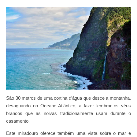
São 30 metros de uma cortina d’água que desce a montanha,
desaguando no Oceano Atlântico, a fazer lembrar os véus
brancos que as noivas tradicionalmente usam durante o
casamento.
Este miradouro oferece também uma vista sobre o mar e