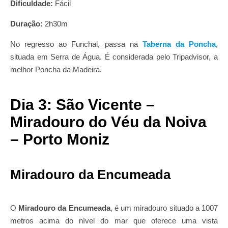
Dificuldade:
Fácil
Duração:
2h30m
No regresso ao Funchal, passa na
Taberna da Poncha
,
situada em Serra de Água. É considerada pelo Tripadvisor, a
melhor Poncha da Madeira.
Dia 3: São Vicente –
Miradouro do Véu da Noiva
– Porto Moniz
Miradouro da Encumeada
O
Miradouro da Encumeada
, é um miradouro situado a 1007
metros acima do nível do mar que oferece uma vista