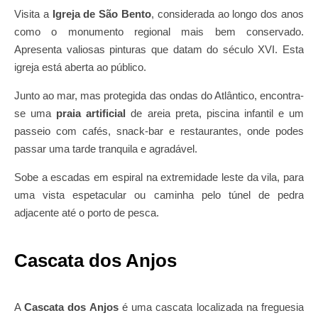
Visita a
Igreja de São Bento
, considerada ao longo dos anos
como o monumento regional mais bem conservado.
Apresenta valiosas pinturas que datam do século XVI. Esta
igreja está aberta ao público.
Junto
ao mar, mas protegida das ondas do Atlântico, encontra-
se uma
praia artificial
de areia preta, piscina infantil e um
passeio com cafés, snack-bar e restaurantes, onde podes
passar uma tarde tranquila e agradável.
Sobe a escadas em espiral na extremidade leste da vila, para
uma vista espetacular ou caminha pelo túnel de pedra
adjacente até o porto de pesca.
Cascata dos Anjos
A
Cascata dos Anjos
é uma cascata localizada na freguesia