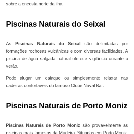
.
sobre a encosta norte da ilha
Piscinas Naturais do Seixal
As
Piscinas Naturais do Seixal
são delimitadas por
formações rochosas vulcânicas e com diversas facilidades. A
piscina de água salgada natural oferece vigilância durante o
verão.
Pode alugar um caiaque ou simplesmente relaxar nas
cadeiras confortáveis do famoso Clube Naval Bar.
Piscinas Naturais de Porto Moniz
Piscinas Naturais de Porto Moniz
são provavelmente as
piscinas mais famosas da Madeira. Situadas em Porto Moniz,