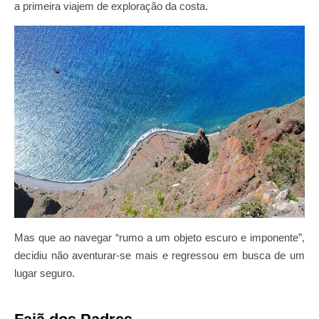
a primeira viajem de exploração da costa.
Mas que ao navegar “rumo a um objeto escuro e imponente”,
decidiu não aventurar-se mais e regressou em busca de um
lugar seguro.