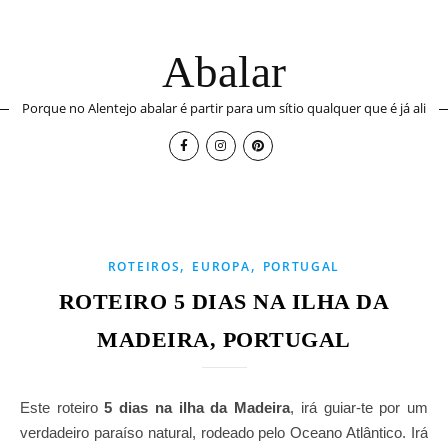
Abalar
Porque no Alentejo abalar é partir para um sítio qualquer que é já ali
,
,
ROTEIROS
EUROPA
PORTUGAL
ROTEIRO 5 DIAS NA ILHA DA
MADEIRA, PORTUGAL
Este roteiro
5 dias na ilha da Madeira
, irá guiar-te por um
verdadeiro paraíso natural, rodeado pelo Oceano Atlântico. Irá