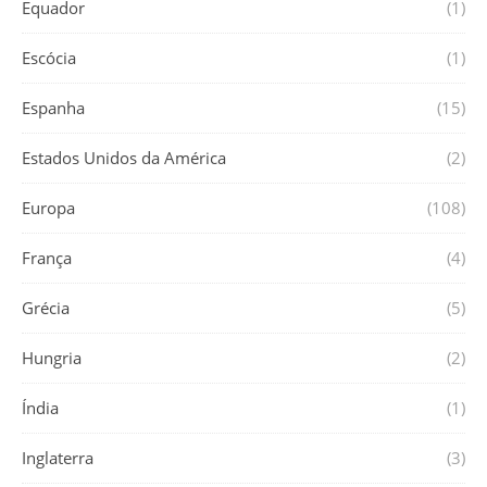
Equador
(1)
Escócia
(1)
Espanha
(15)
Estados Unidos da América
(2)
Europa
(108)
França
(4)
Grécia
(5)
Hungria
(2)
Índia
(1)
Inglaterra
(3)