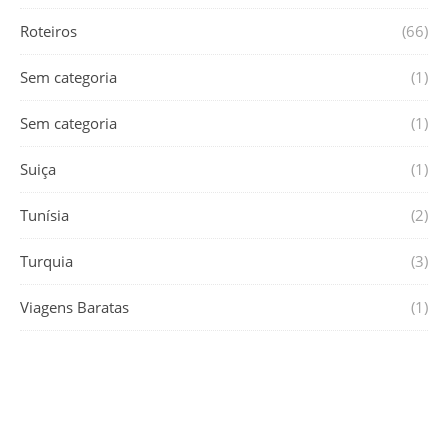
Roteiros
(66)
Sem categoria
(1)
Sem categoria
(1)
Suiça
(1)
Tunísia
(2)
Turquia
(3)
Viagens Baratas
(1)