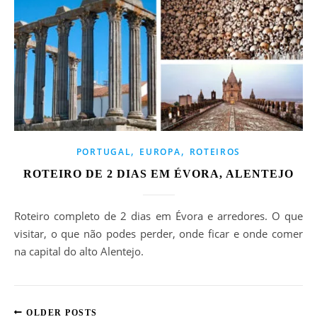
,
,
PORTUGAL
EUROPA
ROTEIROS
ROTEIRO DE 2 DIAS EM ÉVORA, ALENTEJO
Roteiro completo de 2 dias em Évora e arredores. O que
visitar, o que não podes perder, onde ficar e onde comer
na capital do alto Alentejo.
OLDER POSTS