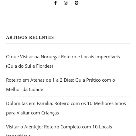
ARTIGOS RECENTES
O que Visitar na Noruega: Roteiro e Locais Imperdíveis
(Guia do Sul e Fiordes)
Roteiro em Atenas de 1 a 2 Dias: Guia Prático com o
Melhor da Cidade
Dolomitas em Família: Roteiro com os 10 Melhores Sítios
para Visitar com Crianças
Visitar o Alentejo: Roteiro Completo com 10 Locais