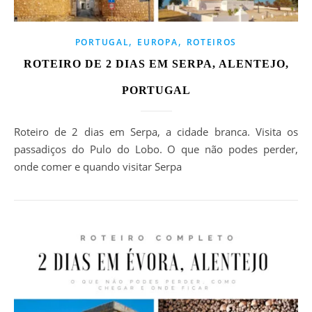
,
,
PORTUGAL
EUROPA
ROTEIROS
ROTEIRO DE 2 DIAS EM SERPA, ALENTEJO,
PORTUGAL
Roteiro de 2 dias em Serpa, a cidade branca. Visita os
passadiços do Pulo do Lobo. O que não podes perder,
onde comer e quando visitar Serpa