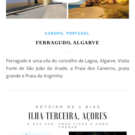
,
EUROPA
PORTUGAL
FERRAGUDO, ALGARVE
Ferragudo é uma vila do concelho de Lagoa, Algarve. Visita
Forte de São João do Arade, a Praia dos Caneiros, praia
grande e Praia da Angrinha