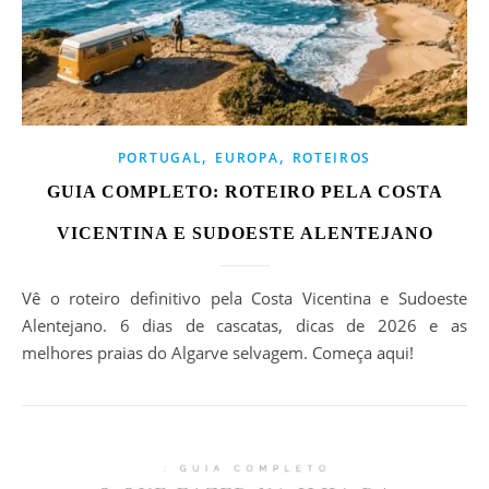
,
,
PORTUGAL
EUROPA
ROTEIROS
GUIA COMPLETO: ROTEIRO PELA COSTA
VICENTINA E SUDOESTE ALENTEJANO
Vê o roteiro definitivo pela Costa Vicentina e Sudoeste
Alentejano. 6 dias de cascatas, dicas de 2026 e as
melhores praias do Algarve selvagem. Começa aqui!