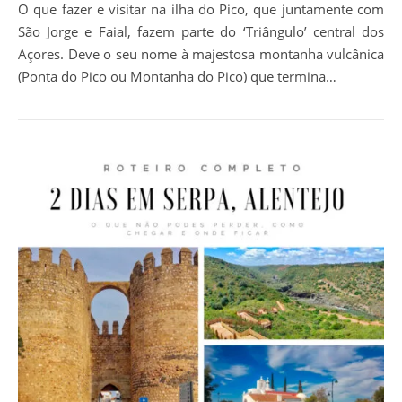
O que fazer e visitar na ilha do Pico, que juntamente com
São Jorge e Faial, fazem parte do ‘Triângulo’ central dos
Açores. Deve o seu nome à majestosa montanha vulcânica
(Ponta do Pico ou Montanha do Pico) que termina…