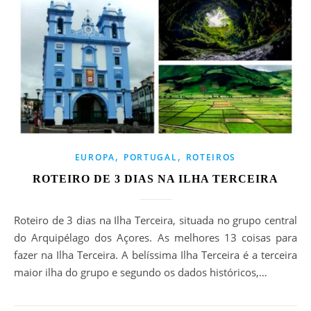
,
,
EUROPA
PORTUGAL
ROTEIROS
ROTEIRO DE 3 DIAS NA ILHA TERCEIRA
Roteiro de 3 dias na Ilha Terceira, situada no grupo central
do Arquipélago dos Açores. As melhores 13 coisas para
fazer na Ilha Terceira. A belíssima Ilha Terceira é a terceira
maior ilha do grupo e segundo os dados históricos,…