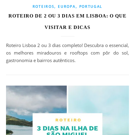
,
,
ROTEIROS
EUROPA
PORTUGAL
ROTEIRO DE 2 OU 3 DIAS EM LISBOA: O QUE
VISITAR E DICAS
Roteiro Lisboa 2 ou 3 dias completo! Descubra o essencial,
os melhores miradouros e rooftops com pôr do sol,
gastronomia e bairros autênticos.