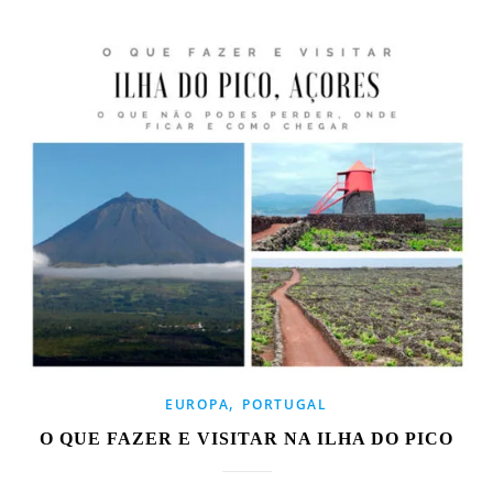
,
EUROPA
PORTUGAL
O QUE FAZER E VISITAR NA ILHA DO PICO