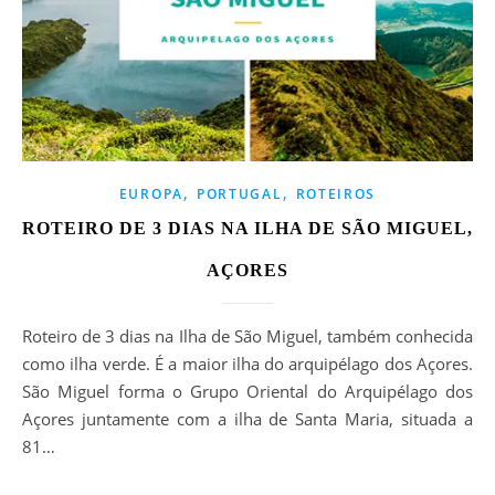
,
,
EUROPA
PORTUGAL
ROTEIROS
ROTEIRO DE 3 DIAS NA ILHA DE SÃO MIGUEL,
AÇORES
Roteiro de 3 dias na Ilha de São Miguel, também conhecida
como ilha verde. É a maior ilha do arquipélago dos Açores.
São Miguel forma o Grupo Oriental do Arquipélago dos
Açores juntamente com a ilha de Santa Maria, situada a
81…