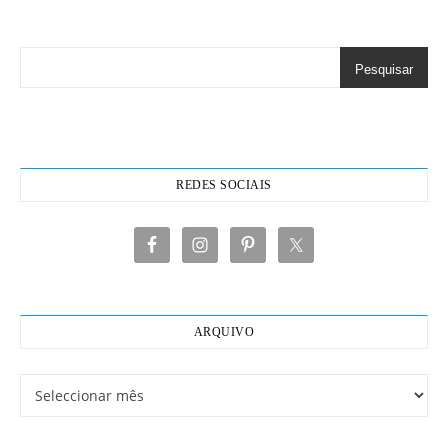
Pesquisar
REDES SOCIAIS
ARQUIVO
Arquivo