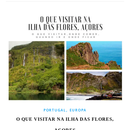
,
PORTUGAL
EUROPA
O QUE VISITAR NA ILHA DAS FLORES,