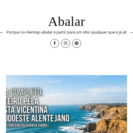
Abalar
Porque no Alentejo abalar é partir para um sítio qualquer que é já ali