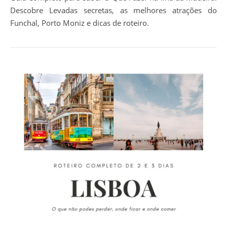
Descobre Levadas secretas, as melhores atrações do
Funchal, Porto Moniz e dicas de roteiro.