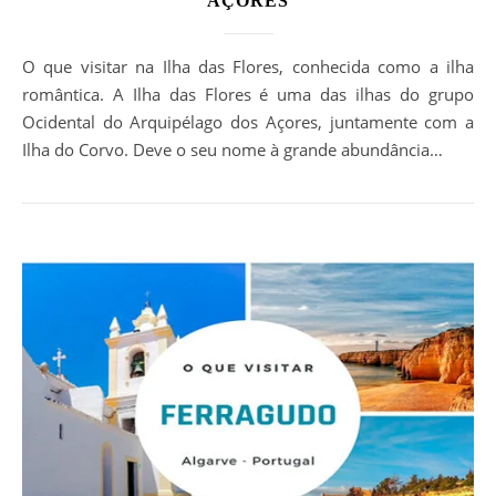
AÇORES
O que visitar na Ilha das Flores, conhecida como a ilha
romântica. A Ilha das Flores é uma das ilhas do grupo
Ocidental do Arquipélago dos Açores, juntamente com a
Ilha do Corvo. Deve o seu nome à grande abundância…