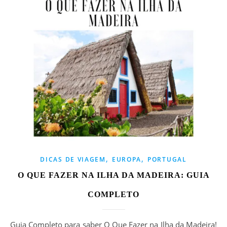
,
,
DICAS DE VIAGEM
EUROPA
PORTUGAL
O QUE FAZER NA ILHA DA MADEIRA: GUIA
COMPLETO
Guia Completo para saber O Que Fazer na Ilha da Madeira!