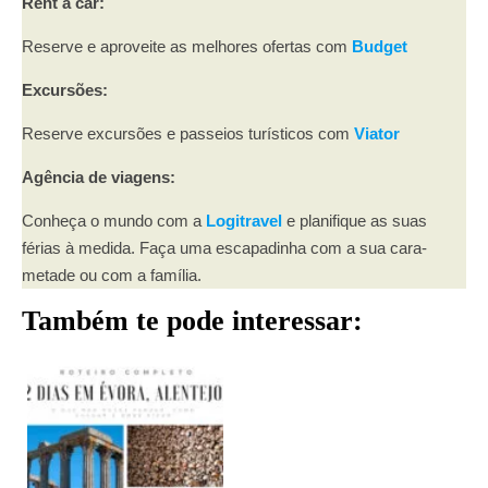
Rent a car:
Reserve e aproveite as melhores ofertas com
Budget
Excursões:
Reserve excursões e passeios turísticos com
Viator
Agência de viagens:
Conheça o mundo com a
Logitravel
e planifique as suas
férias à medida. Faça uma escapadinha com a sua cara-
metade ou com a família.
Também te pode interessar: