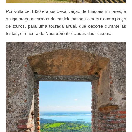
Por volta de 1830 e após desativação de funções militares, a
antiga praça de armas do castelo passou a servir como praça
de touros, para uma tourada anual, que decorre durante as
festas, em honra de Nosso Senhor Jesus dos Passos.