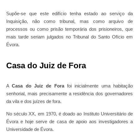
Supõe-se que este edifício tenha estado ao serviço da
Inquisição, não como tribunal, mas como arquivo de
processos ou como prisão temporária dos prisioneiros, que
mais tarde seriam julgados no Tribunal do Santo Ofício em
Évora.
Casa do Juiz de Fora
A
Casa do Juiz de Fora
foi inicialmente uma habitação
senhorial, mais precisamente a residência dos governadores
da vila e dos juízes de fora.
No século XX, em 1970, é doado ao Instituto Universitário de
Évora e hoje serve de casa de apoio aos investigadores a
Universidade de Évora.