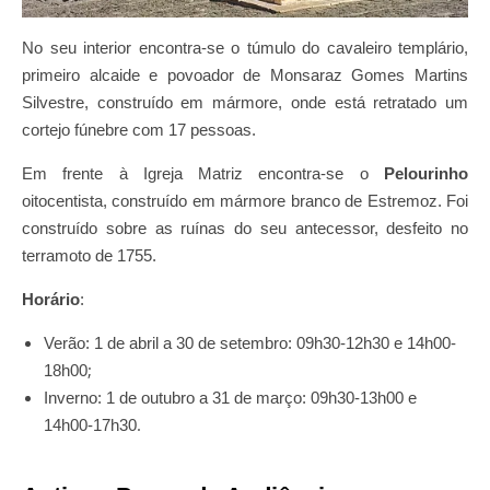
No seu interior encontra-se o túmulo do cavaleiro templário,
primeiro alcaide e povoador de Monsaraz Gomes Martins
Silvestre, construído em mármore, onde está retratado um
cortejo fúnebre com 17 pessoas.
Em frente à Igreja Matriz encontra-se o
Pelourinho
oitocentista, construído em mármore branco de Estremoz. Foi
construído sobre as ruínas do seu antecessor, desfeito no
terramoto de 1755.
Horário
:
Verão: 1 de abril a 30 de setembro: 09h30-12h30 e 14h00-
;
18h00
Inverno: ​1 de outubro a 31 de março: 09h30-13h00 e
.
14h00-17h30