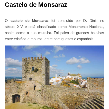
Castelo de Monsaraz
O
castelo de Monsaraz
foi concluído por D. Dinis no
século XIV e está classificado como Monumento Nacional,
assim como a sua muralha. Foi palco de grandes batalhas
entre cristãos e mouros, entre portugueses e espanhóis.