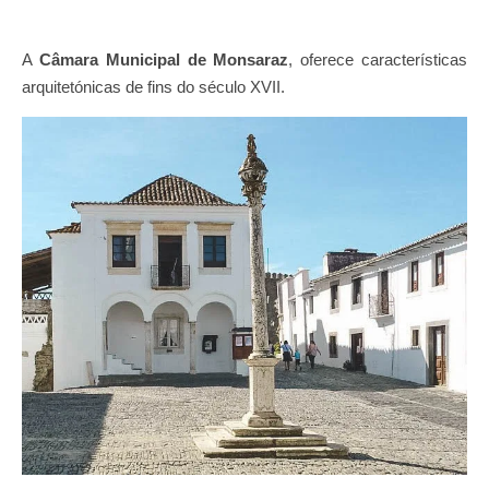
A
Câmara Municipal de Monsaraz
, oferece características
arquitetónicas de fins do século XVII.