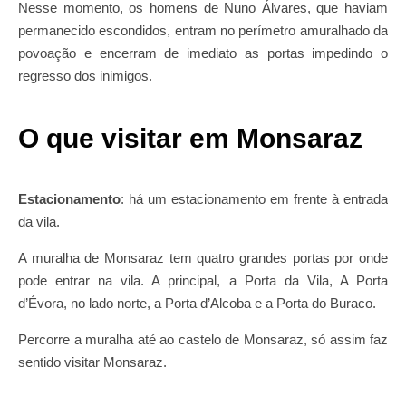
Nesse momento, os homens de Nuno Álvares, que haviam
permanecido escondidos, entram no perímetro amuralhado da
povoação e encerram de imediato as portas impedindo o
regresso dos inimigos.
O que visitar em Monsaraz
Estacionamento
: há um estacionamento em frente à entrada
da vila.
A muralha de Monsaraz tem quatro grandes portas por onde
pode entrar na vila. A principal, a Porta da Vila, A Porta
d’Évora, no lado norte, a Porta d’Alcoba e a Porta do Buraco.
Percorre a muralha até ao castelo de Monsaraz, só assim faz
sentido visitar Monsaraz.