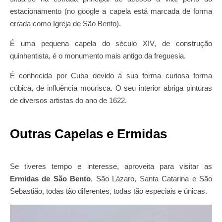
estacionamento (no google a capela está marcada de forma
errada como Igreja de São Bento).
É uma pequena capela do século XIV, de construção
quinhentista, é o monumento mais antigo da freguesia.
É conhecida por Cuba devido à sua forma curiosa forma
cúbica, de influência mourisca. O seu interior abriga pinturas
de diversos artistas do ano de 1622.
Outras Capelas e Ermidas
Se tiveres tempo e interesse, aproveita para visitar as
Ermidas de São Bento
, São Lázaro, Santa Catarina e São
Sebastião, todas tão diferentes, todas tão especiais e únicas.