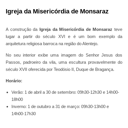
Igreja da Misericórdia de Monsaraz
A construção da
Igreja da Misericórdia de Monsaraz
teve
lugar a partir do século XVI e é um bom exemplo da
arquitetura religiosa barroca na região do Alentejo.
No seu interior exibe uma imagem do Senhor Jesus dos
Passos, padroeiro da vila, uma escultura provavelmente do
século XVII oferecida por Teodósio II, Duque de Bragança.
Horário:
Verão: 1 de abril a 30 de setembro: 09h30-12h30 e 14h00-
18h00
Inverno: ​1 de outubro a 31 de março: 09h30-13h00 e
14h00-17h30​