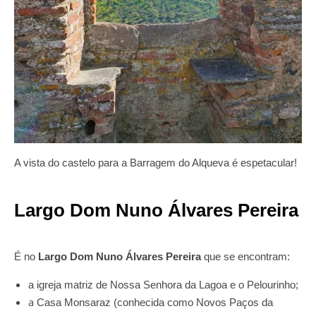
A vista do castelo para a Barragem do Alqueva é espetacular!
Largo Dom Nuno Álvares Pereira
É no
Largo Dom Nuno Álvares Pereira
que se encontram:
a igreja matriz de Nossa Senhora da Lagoa e o Pelourinho;
a
Casa Monsaraz (conhecida como Novos Paços da