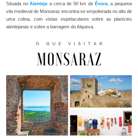
Situada no
Alentejo
a cerca de 50 km de
Évora
, a pequena
vila medieval de Monsaraz encontra-se empoleirada no alto de
uma colina, com vistas espetaculares sobre as planícies
alentejanas e sobre a barragem do Alqueva.