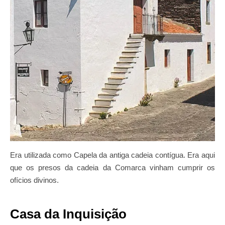
Era utilizada como Capela da antiga cadeia contígua. Era aqui
que os presos da cadeia da Comarca vinham cumprir os
ofícios divinos.
Casa da Inquisição