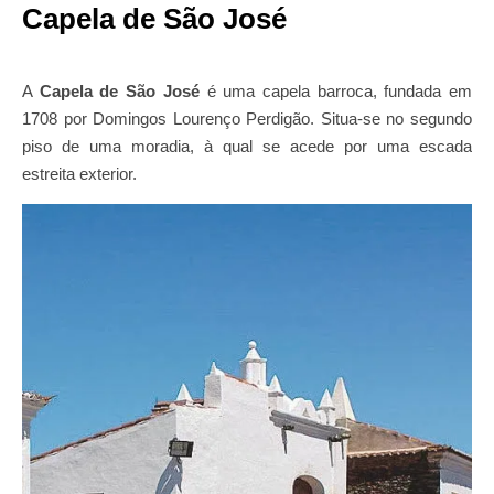
Capela de São José
A
Capela de São José
é uma capela barroca, fundada em
1708 por Domingos Lourenço Perdigão. Situa-se no segundo
piso de uma moradia, à qual se acede por uma escada
estreita exterior.