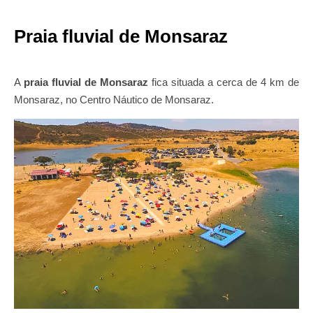
Praia fluvial de Monsaraz
A
praia fluvial de Monsaraz
fica situada a cerca de 4 km de
Monsaraz, no Centro Náutico de Monsaraz.