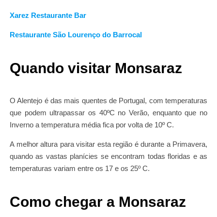
Xarez Restaurante Bar
Restaurante São Lourenço do Barrocal
Quando visitar Monsaraz
O Alentejo é das mais quentes de Portugal, com temperaturas
que podem ultrapassar os 40ºC no Verão, enquanto que no
Inverno a temperatura média fica por volta de 10º C.
A melhor altura para visitar esta região é durante a Primavera,
quando as vastas planícies se encontram todas floridas e as
temperaturas variam entre os 17 e os 25º C.
Como chegar a Monsaraz