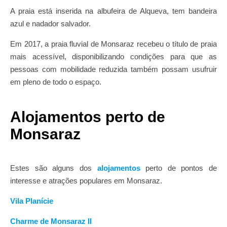
A praia está inserida na albufeira de Alqueva, tem bandeira
azul e nadador salvador.
Em 2017, a praia fluvial de Monsaraz recebeu o título de praia
mais acessível, disponibilizando condições para que as
pessoas com mobilidade reduzida também possam usufruir
em pleno de todo o espaço.
Alojamentos perto de
Monsaraz
Estes são alguns dos
alojamentos
perto de pontos de
interesse e atrações populares em Monsaraz.
Vila Planície
Charme de Monsaraz II