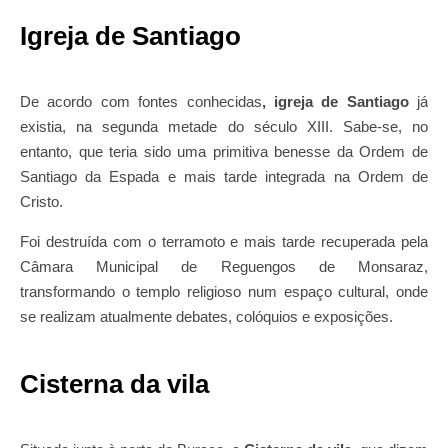
Igreja de Santiago
De acordo com fontes conhecidas
, igreja de Santiago
já
existia, na segunda metade do século XIII. Sabe-se, no
entanto, que teria sido uma primitiva benesse da Ordem de
Santiago da Espada e mais tarde integrada na Ordem de
Cristo.
Foi destruída com o terramoto e mais tarde recuperada pela
Câmara Municipal de Reguengos de Monsaraz,
transformando o templo religioso num espaço cultural, onde
se realizam atualmente debates, colóquios e exposições.
Cisterna da vila