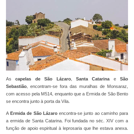
As
capelas de São Lázaro
,
Santa Catarina
e
São
Sebastião
, encontram-se fora das muralhas de Monsaraz,
com acesso pela M514, enquanto que a Ermida de São Bento
se encontra junto à porta da Vila.
A
Ermida de São Lázaro
encontra-se junto ao caminho para
a ermida de Santa Catarina. Foi fundada no séc. XIV com a
função de apoio espiritual à leprosaria que lhe estava anexa.