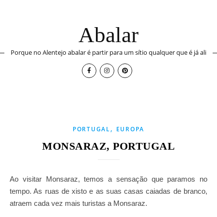
Abalar
Porque no Alentejo abalar é partir para um sítio qualquer que é já ali
,
PORTUGAL
EUROPA
MONSARAZ, PORTUGAL
Ao visitar Monsaraz, temos a sensação que paramos no
tempo. As ruas de xisto e as suas casas caiadas de branco,
atraem cada vez mais turistas a Monsaraz.