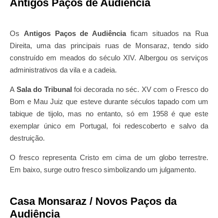
Antigos Paços de Audiência
Os
Antigos Paços de Audiência
ficam situados na Rua
Direita, uma das principais ruas de Monsaraz, tendo sido
construído em meados do século XIV. Albergou os serviços
administrativos da vila e a cadeia.
A
Sala do Tribunal
foi decorada no séc. XV com o Fresco do
Bom e Mau Juiz que esteve durante séculos tapado com um
tabique de tijolo, mas no entanto, só em 1958 é que este
exemplar único em Portugal, foi redescoberto e salvo da
destruição.
O fresco representa Cristo em cima de um globo terrestre.
Em baixo, surge outro fresco simbolizando um julgamento.
Casa Monsaraz / Novos Paços da
Audiência​