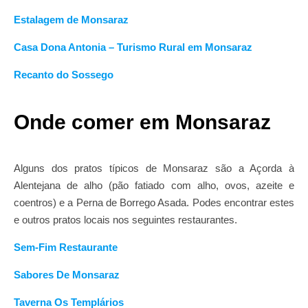
Estalagem de Monsaraz
Casa Dona Antonia – Turismo Rural em Monsaraz
Recanto do Sossego
Onde comer em Monsaraz
Alguns dos pratos típicos de Monsaraz são a Açorda à
Alentejana de alho (pão fatiado com alho, ovos, azeite e
coentros) e a Perna de Borrego Asada. Podes encontrar estes
e outros pratos locais nos seguintes restaurantes.
Sem-Fim Restaurante
Sabores De Monsaraz
Taverna Os Templários