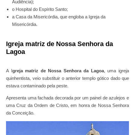
Audiência);
o Hospital do Espírito Santo;
a Casa da Misericórdia, que engloba a Igreja da
Misericórdia.
Igreja matriz de Nossa Senhora da
Lagoa
A I
greja matriz de Nossa Senhora da Lagoa
, uma igreja
quinhentista, veio substituir o anterior templo gótico dado que
estava contaminado pela peste.
Apresenta uma fachada decorada por um painel de azulejos e
uma Cruz da Ordem de Cristo, em honra de Nossa Senhora
da Conceição.