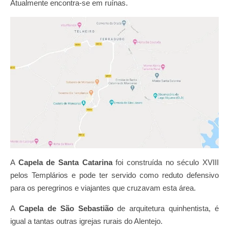
Atualmente encontra-se em ruínas.
A
Capela de Santa Catarina
foi construída no século XVIII
pelos Templários e pode ter servido como reduto defensivo
para os peregrinos e viajantes que cruzavam esta área.
A
Capela de São Sebastião
de arquitetura quinhentista, é
igual a tantas outras igrejas rurais do Alentejo.