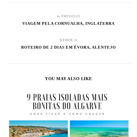
PREVIOUS
VIAGEM PELA CORNUALHA, INGLATERRA
NEWER
ROTEIRO DE 2 DIAS EM ÉVORA, ALENTEJO
YOU MAY ALSO LIKE