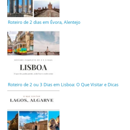
Roteiro de 2 dias em Évora, Alentejo
Roteiro de 2 ou 3 Dias em Lisboa: O Que Visitar e Dicas