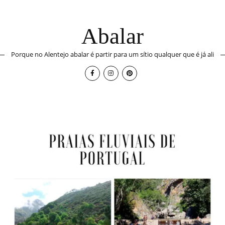
Abalar
Porque no Alentejo abalar é partir para um sítio qualquer que é já ali