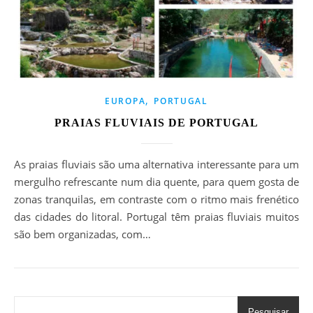
,
EUROPA
PORTUGAL
PRAIAS FLUVIAIS DE PORTUGAL
As praias fluviais são uma alternativa interessante para um
mergulho refrescante num dia quente, para quem gosta de
zonas tranquilas, em contraste com o ritmo mais frenético
das cidades do litoral. Portugal têm praias fluviais muitos
são bem organizadas, com…
Pesquisar