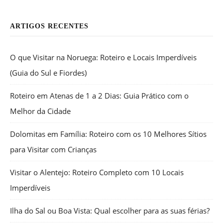
ARTIGOS RECENTES
O que Visitar na Noruega: Roteiro e Locais Imperdíveis
(Guia do Sul e Fiordes)
Roteiro em Atenas de 1 a 2 Dias: Guia Prático com o
Melhor da Cidade
Dolomitas em Família: Roteiro com os 10 Melhores Sítios
para Visitar com Crianças
Visitar o Alentejo: Roteiro Completo com 10 Locais
Imperdíveis
Ilha do Sal ou Boa Vista: Qual escolher para as suas férias?