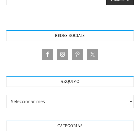
REDES SOCIAIS
ARQUIVO
Arquivo
CATEGORIAS