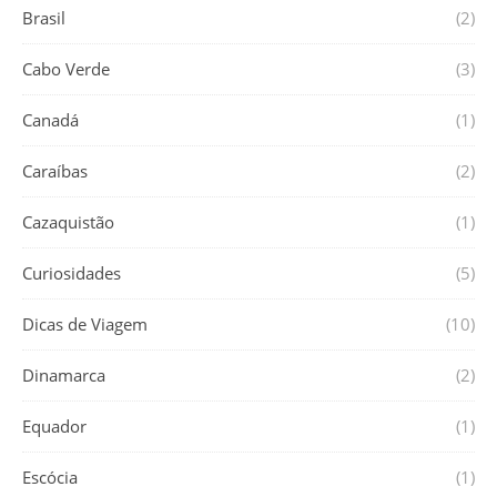
Brasil
(2)
Cabo Verde
(3)
Canadá
(1)
Caraíbas
(2)
Cazaquistão
(1)
Curiosidades
(5)
Dicas de Viagem
(10)
Dinamarca
(2)
Equador
(1)
Escócia
(1)