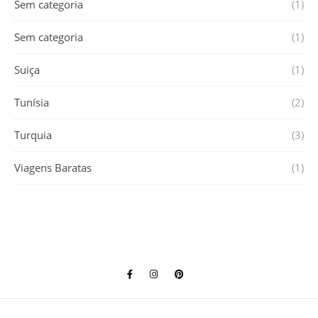
Sem categoria
(1)
Sem categoria
(1)
Suiça
(1)
Tunísia
(2)
Turquia
(3)
Viagens Baratas
(1)