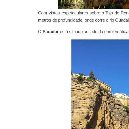
Com vistas espetaculares sobre o Tajo de Ron
metros de profundidade, onde corre o rio Guadal
O
Parador
está situado ao lado da emblemática