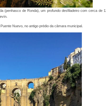
da (penhasco de Ronda), um profundo desfiladeiro com cerca de 1
evín.
 Puente Nuevo, no antigo prédio da câmara municipal.