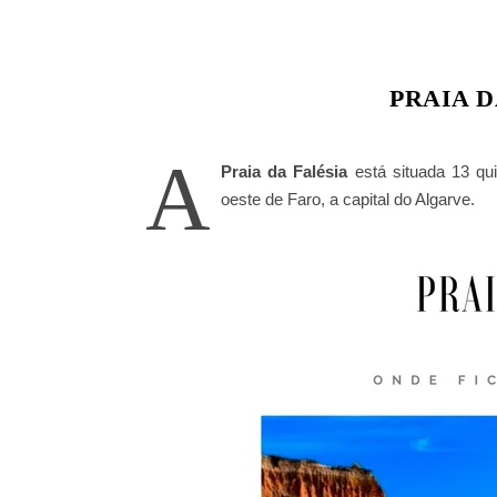
PRAIA D
A
Praia da Falésia
está situada 13 qui
oeste de Faro, a capital do Algarve.