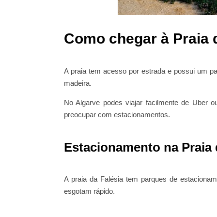
Como chegar à Praia 
A praia tem acesso por estrada e possui um 
madeira.
No Algarve podes viajar facilmente de Uber o
preocupar com estacionamentos.
Estacionamento na Praia 
A praia da Falésia tem parques de estacionam
esgotam rápido.