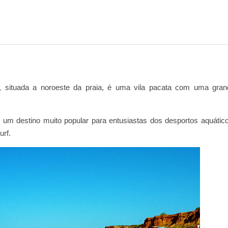
, situada a noroeste da praia, é uma vila pacata com uma gran
um destino muito popular para entusiastas dos desportos aquático
urf.