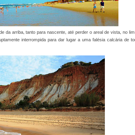
de da arriba, tanto para nascente, até perder o areal de vista, no lim
tamente interrompida para dar lugar a uma falésia calcária de to