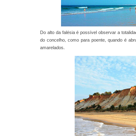
Do alto da falésia é possível observar a totalida
do concelho, como para poente, quando é abrup
amarelados.