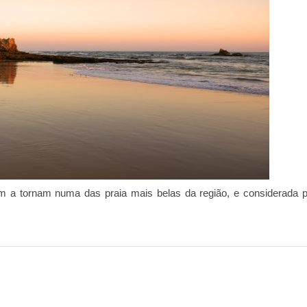
ém a tornam numa das praia mais belas da região, e considerada p