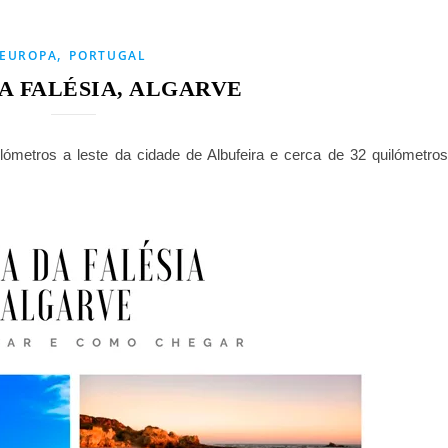
,
EUROPA
PORTUGAL
A FALÉSIA, ALGARVE
lómetros a leste da cidade de Albufeira e cerca de 32 quilómetro