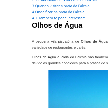
3
Quando visitar a praia da Falésia
4
Onde ficar na praia da Falésia
4.1
Também te pode interessar:
Olhos de Água
A pequena vila piscatória de
Olhos de Água
variedade de restaurantes e cafés.
Olhos de Água e Praia da Falésia são também 
devido às grandes condições para a prática de s