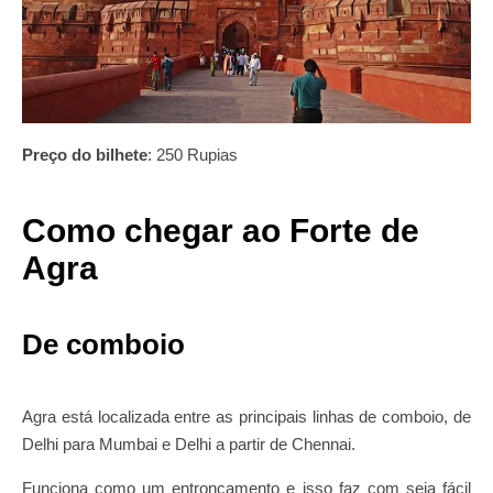
Preço do bilhete
: 250 Rupias
Como chegar ao Forte de
Agra
De comboio
Agra está localizada entre as principais linhas de comboio, de
Delhi para Mumbai e Delhi a partir de Chennai.
Funciona como um entroncamento e isso faz com seja fácil