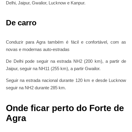
Delhi, Jaipur, Gwalior, Lucknow e Kanpur.
De carro
Conduzir para Agra também é fácil e confortável, com as
novas e modernas auto-estradas
De Delhi pode seguir na estrada NH2 (200 km), a partir de
Jaipur, seguir na NH11 (255 km), a partir Gwailor.
Seguir na estrada nacional durante 120 km e desde Lucknow
seguir na NH2 durante 285 km.
Onde ficar perto do Forte de
Agra