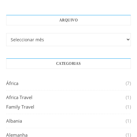
ARQUIVO
Arquivo
CATEGORIAS
África
(7)
Africa Travel
(1)
Family Travel
(1)
Albania
(1)
Alemanha
(1)