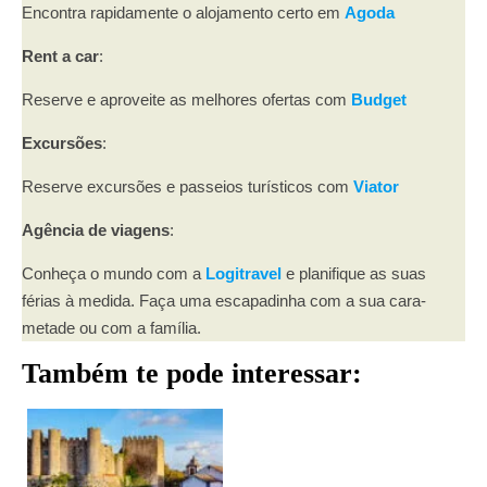
Encontra rapidamente o alojamento certo em
Agoda
Rent a car
:
Reserve e aproveite as melhores ofertas com
Budget
Excursões
:
Reserve excursões e passeios turísticos com
Viator
Agência de viagens
:
Conheça o mundo com a
Logitravel
e planifique as suas
férias à medida. Faça uma escapadinha com a sua cara-
metade ou com a família.
Também te pode interessar: