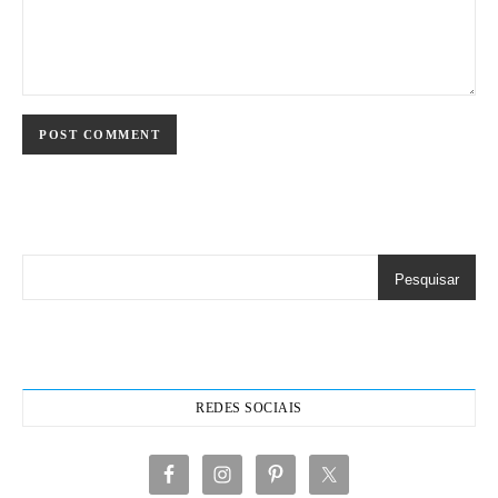
Pesquisar
REDES SOCIAIS