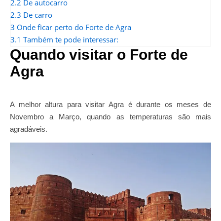
2.2
De autocarro
2.3
De carro
3
Onde ficar perto do Forte de Agra
3.1
Também te pode interessar:
Quando visitar o Forte de
Agra
A melhor altura para visitar Agra é durante os meses de
Novembro a Março, quando as temperaturas são mais
agradáveis.