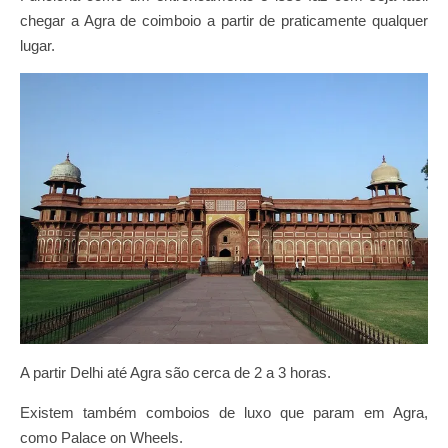
chegar a Agra de coimboio a partir de praticamente qualquer
lugar.
A partir Delhi até Agra são cerca de 2 a 3 horas.
Existem também comboios de luxo que param em Agra,
como Palace on Wheels.