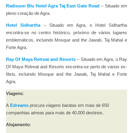
Radisson Blu Hotel Agra Taj East Gate Road
– Situado em
pleno coração de Agra.
Hotel Sidhartha
– Situado em Agra, o Hotel Sidhartha
encontra-se no centro histórico, próximo de vários lugares
emblemáticos, incluindo Mosque and the Jawab, Taj Mahal e
Forte Agra.
Ray Of Maya Retreat and Resorts
– Situado em Agra, o Ray
Of Maya Retreat and Resorts encontra-se perto de vários ex-
líbris, incluindo Mosque and the Jawab, Taj Mahal e Forte
Agra.
Viagens
:
A
Edreams
procura viagens baratas em mais de 650
companhias aéreas para mais de 40.000 destinos.
Alojamento
: