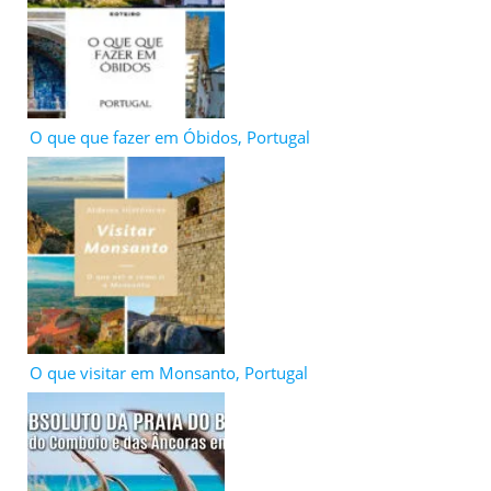
O que que fazer em Óbidos, Portugal
O que visitar em Monsanto, Portugal