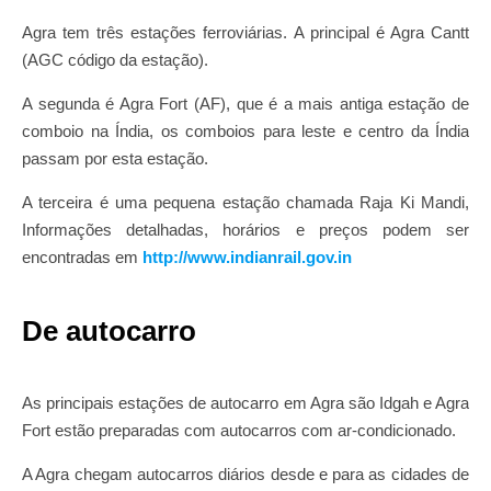
Agra tem três estações ferroviárias. A principal é Agra Cantt
(AGC código da estação).
A segunda é Agra Fort (AF), que é a mais antiga estação de
comboio na Índia, os comboios para leste e centro da Índia
passam por esta estação.
A terceira é uma pequena estação chamada Raja Ki Mandi,
Informações detalhadas, horários e preços podem ser
encontradas em
http://www.indianrail.gov.in
De autocarro
As principais estações de autocarro em Agra são Idgah e Agra
Fort estão preparadas com autocarros com ar-condicionado.
A Agra chegam autocarros diários desde e para as cidades de