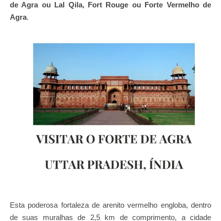
de Agra ou Lal Qila, Fort Rouge ou Forte Vermelho de
Agra
.
Esta poderosa fortaleza de arenito vermelho engloba, dentro
de suas muralhas de 2,5 km de comprimento, a cidade