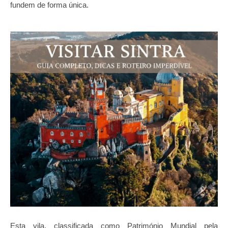
fundem de forma única.
Esta vila, classificada como Património Mundial pela