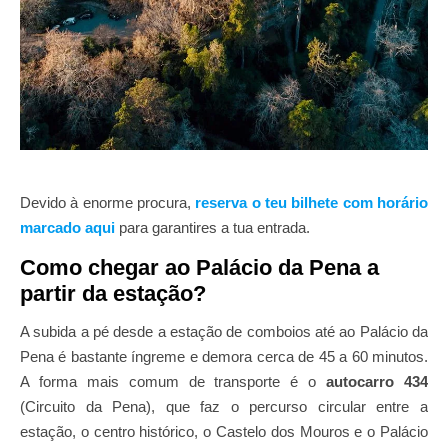
Devido à enorme procura,
reserva o teu bilhete com horário
marcado aqui
para garantires a tua entrada.
Como chegar ao Palácio da Pena a
partir da estação?
A subida a pé desde a estação de comboios até ao Palácio da
Pena é bastante íngreme e demora cerca de 45 a 60 minutos.
A forma mais comum de transporte é o
autocarro 434
(Circuito da Pena), que faz o percurso circular entre a
estação, o centro histórico, o Castelo dos Mouros e o Palácio