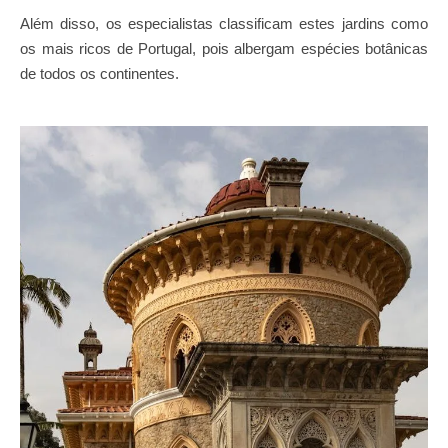
Além disso, os especialistas classificam estes jardins como
os mais ricos de Portugal, pois albergam espécies botânicas
de todos os continentes.