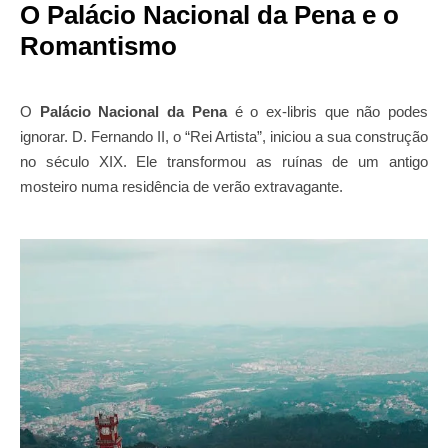
O Palácio Nacional da Pena e o
Romantismo
O
Palácio Nacional da Pena
é o ex-libris que não podes
ignorar. D. Fernando II, o “Rei Artista”, iniciou a sua construção
no século XIX. Ele transformou as ruínas de um antigo
mosteiro numa residência de verão extravagante.