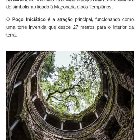
de simbolismo ligado à Maçonaria e aos Templários.
O
Poço Iniciático
é a atração principal, funcionando como
uma torre invertida que desce 27 metros para o interior da
terra.