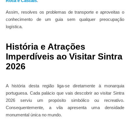
Roca e Cascais
.
Assim, resolves os problemas de transporte e aproveitas o
conhecimento de um guia sem qualquer preocupação
logística.
História e Atrações
Imperdíveis ao Visitar Sintra
2026
A história desta região liga-se diretamente à monarquia
portuguesa. Cada palácio que vais descobrir ao visitar Sintra
2026 serviu um propósito simbólico ou recreativo.
Consequentemente, a vila apresenta uma densidade
monumental única no mundo.