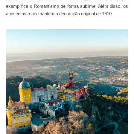
exemplifica o Romantismo de forma sublime. Além disso, os
aposentos reais mantêm a decoração original de 1910.