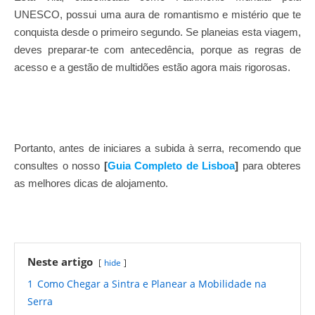
UNESCO, possui uma aura de romantismo e mistério que te
conquista desde o primeiro segundo. Se planeias esta viagem,
deves preparar-te com antecedência, porque as regras de
acesso e a gestão de multidões estão agora mais rigorosas.
Portanto, antes de iniciares a subida à serra, recomendo que
consultes o nosso
[
Guia Completo de Lisboa
]
para obteres
as melhores dicas de alojamento.
Neste artigo
hide
1
Como Chegar a Sintra e Planear a Mobilidade na
Serra