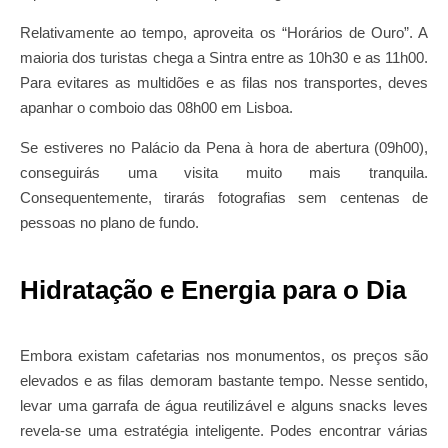
Relativamente ao tempo, aproveita os “Horários de Ouro”. A
maioria dos turistas chega a Sintra entre as 10h30 e as 11h00.
Para evitares as multidões e as filas nos transportes, deves
apanhar o comboio das 08h00 em Lisboa.
Se estiveres no Palácio da Pena à hora de abertura (09h00),
conseguirás uma visita muito mais tranquila.
Consequentemente, tirarás fotografias sem centenas de
pessoas no plano de fundo.
Hidratação e Energia para o Dia
Embora existam cafetarias nos monumentos, os preços são
elevados e as filas demoram bastante tempo. Nesse sentido,
levar uma garrafa de água reutilizável e alguns snacks leves
revela-se uma estratégia inteligente. Podes encontrar várias