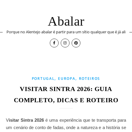
Abalar
Porque no Alentejo abalar é partir para um sítio qualquer que é já ali
,
,
PORTUGAL
EUROPA
ROTEIROS
VISITAR SINTRA 2026: GUIA
COMPLETO, DICAS E ROTEIRO
Visitar Sintra 2026
é uma experiência que te transporta para
um cenário de conto de fadas, onde a natureza e a história se