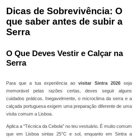
Dicas de Sobrevivência: O
que saber antes de subir a
Serra
O Que Deves Vestir e Calçar na
Serra
Para que a tua experiência ao
visitar Sintra 2026
seja
memorável pelas razões certas, deves seguir alguns
cuidados práticos. Inegavelmente, o microclima da serra e a
calçada portuguesa exigem uma preparação diferente de uma
visita comum a Lisboa.
Aplica a “Técnica da Cebola” no teu vestuário. É muito comum
que em Lisboa sintas 25°C e sol, enquanto em Sintra a