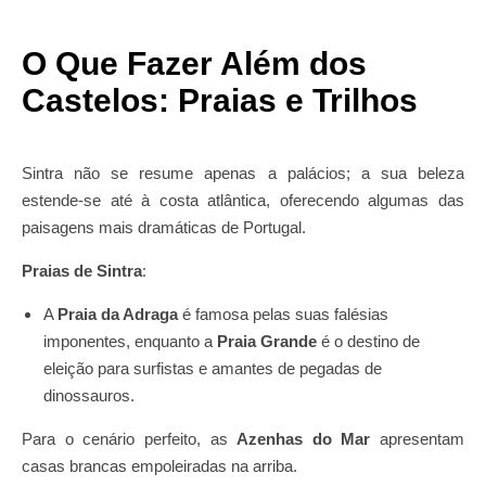
O Que Fazer Além dos
Castelos: Praias e Trilhos
Sintra não se resume apenas a palácios; a sua beleza
estende-se até à costa atlântica, oferecendo algumas das
paisagens mais dramáticas de Portugal.
:
Praias de Sintra
A
Praia da Adraga
é famosa pelas suas falésias
imponentes, enquanto a
Praia Grande
é o destino de
eleição para surfistas e amantes de pegadas de
dinossauros.
Para o cenário perfeito, as
Azenhas do Mar
apresentam
casas brancas empoleiradas na arriba.