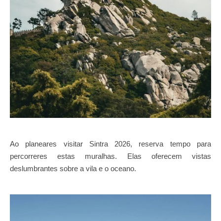
Ao planeares visitar Sintra 2026, reserva tempo para
percorreres estas muralhas. Elas oferecem vistas
deslumbrantes sobre a vila e o oceano.