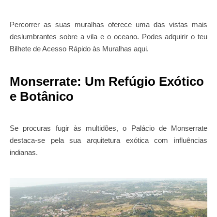
Percorrer as suas muralhas oferece uma das vistas mais
deslumbrantes sobre a vila e o oceano. Podes adquirir o teu
Bilhete de Acesso Rápido às Muralhas aqui.
Monserrate: Um Refúgio Exótico
e Botânico
Se procuras fugir às multidões, o Palácio de Monserrate
destaca-se pela sua arquitetura exótica com influências
indianas.