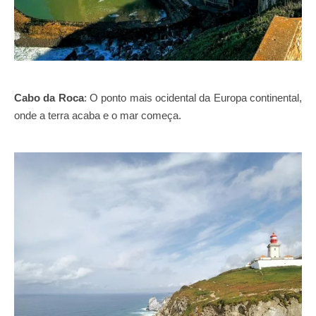
Cabo da Roca
: O ponto mais ocidental da Europa continental,
onde a terra acaba e o mar começa.