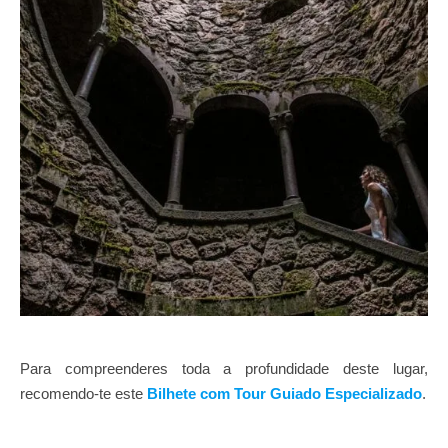
Para compreenderes toda a profundidade deste lugar,
recomendo-te este
Bilhete com Tour Guiado Especializado
.