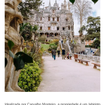
Idealizada por Carvalho Monteiro, a propriedade é um labirinto