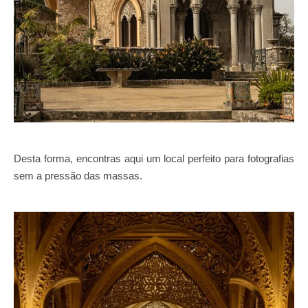
Desta forma, encontras aqui um local perfeito para fotografias
sem a pressão das massas.