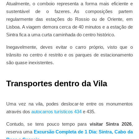
Atualmente, o comboio representa a forma mais eficiente e
sustentável de o fazeres. As composições partem
regularmente das estações do Rossio ou de Oriente, em
Lisboa. A viagem demora cerca de 40 minutos e a estação de
Sintra fica a uma curta caminhada do centro histórico.
Inegavelmente, deves evitar o carro próprio, visto que o
trânsito no centro é restrito e os parques de estacionamento
são quase inexistentes.
Transportes dentro da Vila
Uma vez na vila, podes deslocar-te entre os monumentos
através dos
autocarros turísticos 434
e 435.
Contudo, se tens pouco tempo para
visitar Sintra 2026
,
reserva uma
Excursão Completa de 1 Dia: Sintra, Cabo da