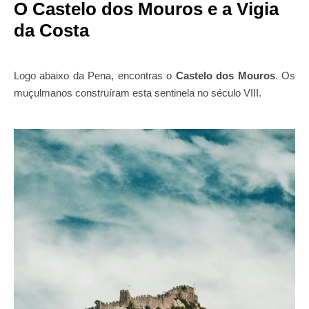
O Castelo dos Mouros e a Vigia
da Costa
Logo abaixo da Pena, encontras o
Castelo dos Mouros
. Os
muçulmanos construíram esta sentinela no século VIII.