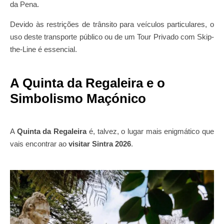
da Pena.
Devido às restrições de trânsito para veículos particulares, o
uso deste transporte público ou de um Tour Privado com Skip-
the-Line é essencial.
A Quinta da Regaleira e o
Simbolismo Maçónico
A
Quinta da Regaleira
é, talvez, o lugar mais enigmático que
vais encontrar ao
visitar Sintra 2026
.