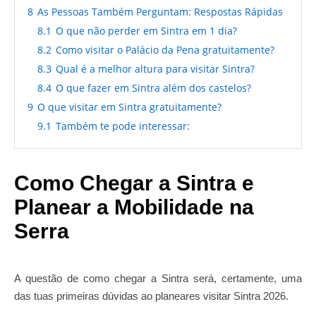
8
As Pessoas Também Perguntam: Respostas Rápidas
8.1
O que não perder em Sintra em 1 dia?
8.2
Como visitar o Palácio da Pena gratuitamente?
8.3
Qual é a melhor altura para visitar Sintra?
8.4
O que fazer em Sintra além dos castelos?
9
O que visitar em Sintra gratuitamente?
9.1
Também te pode interessar:
Como Chegar a Sintra e
Planear a Mobilidade na
Serra
A questão de como chegar a Sintra será, certamente, uma
das tuas primeiras dúvidas ao planeares visitar Sintra 2026.