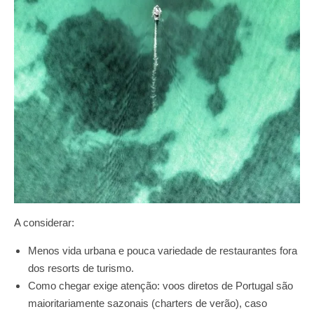
A considerar:
Menos vida urbana e pouca variedade de restaurantes fora
dos resorts de turismo.
Como chegar exige atenção: voos diretos de Portugal são
maioritariamente sazonais (charters de verão), caso