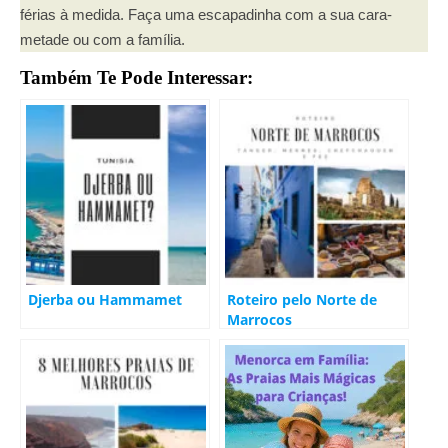
férias à medida. Faça uma escapadinha com a sua cara-
metade ou com a família.
Também Te Pode Interessar:
Djerba ou Hammamet
Roteiro pelo Norte de
Marrocos