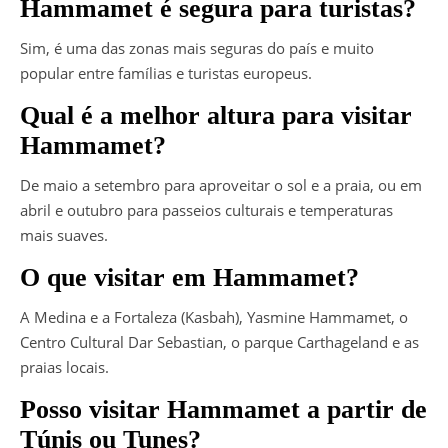
Hammamet é segura para turistas?
Sim, é uma das zonas mais seguras do país e muito
popular entre famílias e turistas europeus.
Qual é a melhor altura para visitar
Hammamet?
De maio a setembro para aproveitar o sol e a praia, ou em
abril e outubro para passeios culturais e temperaturas
mais suaves.
O que visitar em Hammamet?
A Medina e a Fortaleza (Kasbah), Yasmine Hammamet, o
Centro Cultural Dar Sebastian, o parque Carthageland e as
praias locais.
Posso visitar Hammamet a partir de
Túnis ou Tunes?