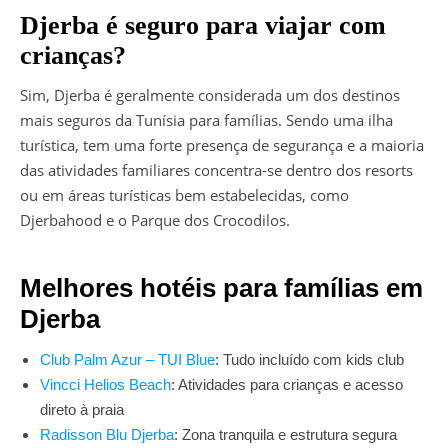
Djerba é seguro para viajar com
crianças?
Sim, Djerba é geralmente considerada um dos destinos
mais seguros da Tunísia para famílias. Sendo uma ilha
turística, tem uma forte presença de segurança e a maioria
das atividades familiares concentra-se dentro dos resorts
ou em áreas turísticas bem estabelecidas, como
Djerbahood e o Parque dos Crocodilos.
Melhores hotéis para famílias em
Djerba
Club Palm Azur – TUI Blue
: Tudo incluído com kids club
Vincci Helios Beach
: Atividades para crianças e acesso
direto à praia
Radisson Blu Djerba
: Zona tranquila e estrutura segura