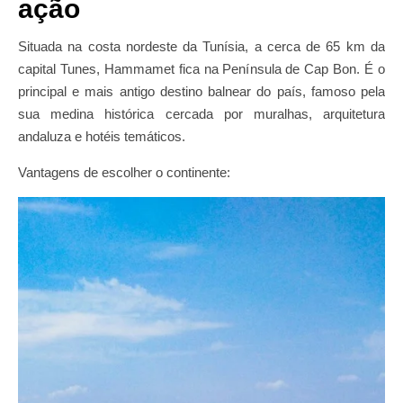
ação
Situada na costa nordeste da Tunísia, a cerca de 65 km da
capital Tunes, Hammamet fica na Península de Cap Bon. É o
principal e mais antigo destino balnear do país, famoso pela
sua medina histórica cercada por muralhas, arquitetura
andaluza e hotéis temáticos.
Vantagens de escolher o continente: