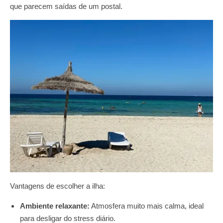
que parecem saídas de um postal.
Vantagens de escolher a ilha:
Ambiente relaxante:
Atmosfera muito mais calma, ideal
para desligar do stress diário.