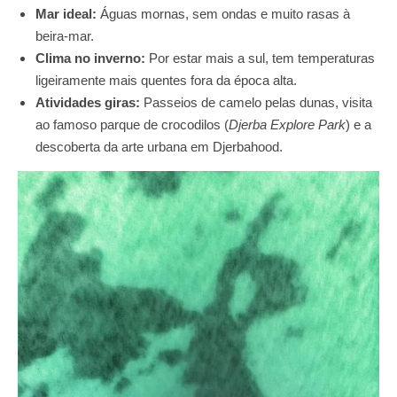
Mar ideal:
Águas mornas, sem ondas e muito rasas à
beira-mar.
Clima no inverno:
Por estar mais a sul, tem temperaturas
ligeiramente mais quentes fora da época alta.
Atividades giras:
Passeios de camelo pelas dunas, visita
ao famoso parque de crocodilos (
Djerba Explore Park
) e a
descoberta da arte urbana em Djerbahood.