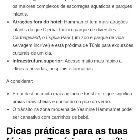
os maiores complexos de escorregas aquáticos e parques
infantis.
Atrações fora do hotel:
Hammamet tem mais atrações
infantis do que Djerba. Inclui o parque de diversões
Carthageland
, o
Friguia Park
(um zoo e parque de vida
selvagem incrível) e está próxima de Túnis para excursões
culturais de um dia.
Infraestrutura superior:
Acesso muito mais rápido a
clínicas privadas, hospitais e farmácias.
A considerar:
É um destino muito mais agitado e turístico, o que significa
praias mais cheias e confusão no pico do verão.
O trânsito na zona moderna de Yasmine Hammamet pode
ser cansativo com carrinhos de bebé.
Dicas práticas para as tuas