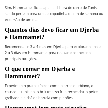
Sim, Hammamet fica a apenas 1 hora de carro de Túnis,
sendo perfeita para uma escapadinha de fim de semana ou
excursão de um dia.
Quantos dias devo ficar em Djerba
e Hammamet?
Recomenda-se 3 a 4 dias em Djerba para explorar a ilha e
2 a 3 dias em Hammamet para relaxar e conhecer as
principais atrações.
O que comer em Djerba e
Hammamet?
Experimenta pratos típicos como o arroz djerbiano, o
couscous tunisino, o brik (massa frita recheada), o peixe
grelhado e o chá de hortelã com pinhões.
Hammamet tem mais atrações