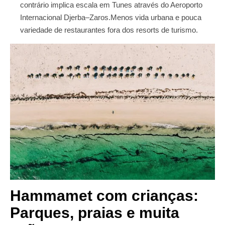
contrário implica escala em Tunes através do Aeroporto
Internacional Djerba–Zaros.Menos vida urbana e pouca
variedade de restaurantes fora dos resorts de turismo.
Hammamet com crianças:
Parques, praias e muita