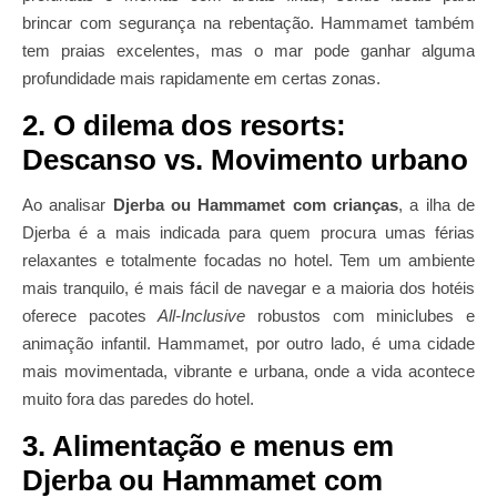
brincar com segurança na rebentação. Hammamet também
tem praias excelentes, mas o mar pode ganhar alguma
profundidade mais rapidamente em certas zonas.
2. O dilema dos resorts:
Descanso vs. Movimento urbano
Ao analisar
Djerba ou Hammamet com crianças
, a ilha de
Djerba é a mais indicada para quem procura umas férias
relaxantes e totalmente focadas no hotel. Tem um ambiente
mais tranquilo, é mais fácil de navegar e a maioria dos hotéis
oferece pacotes
All-Inclusive
robustos com miniclubes e
animação infantil. Hammamet, por outro lado, é uma cidade
mais movimentada, vibrante e urbana, onde a vida acontece
muito fora das paredes do hotel.
3. Alimentação e menus em
Djerba ou Hammamet com