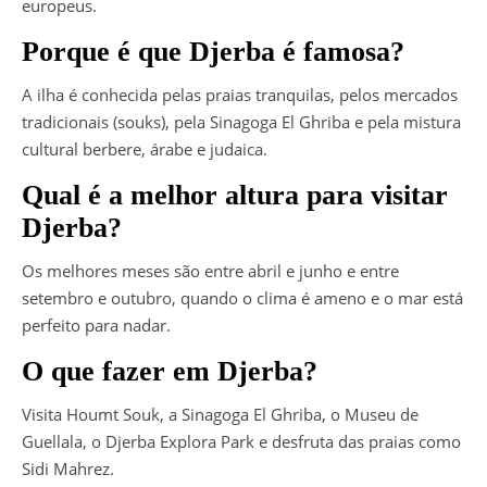
europeus.
Porque é que Djerba é famosa?
A ilha é conhecida pelas praias tranquilas, pelos mercados
tradicionais (souks), pela Sinagoga El Ghriba e pela mistura
cultural berbere, árabe e judaica.
Qual é a melhor altura para visitar
Djerba?
Os melhores meses são entre abril e junho e entre
setembro e outubro, quando o clima é ameno e o mar está
perfeito para nadar.
O que fazer em Djerba?
Visita Houmt Souk, a Sinagoga El Ghriba, o Museu de
Guellala, o Djerba Explora Park e desfruta das praias como
Sidi Mahrez.