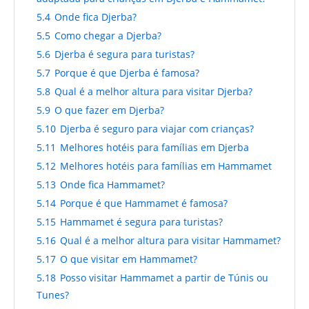
5.4
Onde fica Djerba?
5.5
Como chegar a Djerba?
5.6
Djerba é segura para turistas?
5.7
Porque é que Djerba é famosa?
5.8
Qual é a melhor altura para visitar Djerba?
5.9
O que fazer em Djerba?
5.10
Djerba é seguro para viajar com crianças?
5.11
Melhores hotéis para famílias em Djerba
5.12
Melhores hotéis para famílias em Hammamet
5.13
Onde fica Hammamet?
5.14
Porque é que Hammamet é famosa?
5.15
Hammamet é segura para turistas?
5.16
Qual é a melhor altura para visitar Hammamet?
5.17
O que visitar em Hammamet?
5.18
Posso visitar Hammamet a partir de Túnis ou
Tunes?