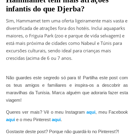
infantis do que Djerba?
Sim, Hammamet tem uma oferta ligeiramente mais vasta e
diversificada de atrações fora dos hotéis. Inclui aquaparks
maiores, o Friguia Park (zoo e parque de vida selvagem) e
está mais próxima de cidades como Nabeul e Túnis para
excursões culturais, sendo ideal para crianças mais
crescidas (acima de 6 ou 7 anos.
Não guardes este segredo só para ti! Partilha este post com
os teus amigos e familiares e inspira-os a descobrir as
maravilhas da Tunísia. Marca alguém que adoraria fazer esta
viagem!
Queres ver mais? Vê o meu Instagram
aqui
, meu Facebook
aqui
e o meu Pinterest
aqui
.
Gostaste deste post? Porque não guardá-lo no Pinterest?!