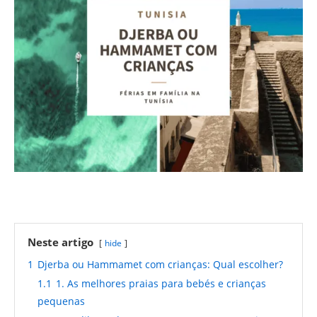
Neste artigo
hide
1
Djerba ou Hammamet com crianças: Qual escolher?
1.1
1. As melhores praias para bebés e crianças
pequenas