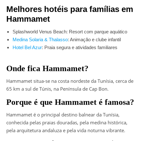
Melhores hotéis para famílias em
Hammamet
Splashworld Venus Beach: Resort com parque aquático
Medina Solaria & Thalasso
: Animação e clube infantil
Hotel Bel Azur
: Praia segura e atividades familiares
Onde fica Hammamet?
Hammamet situa-se na costa nordeste da Tunísia, cerca de
65 km a sul de Túnis, na Península de Cap Bon.
Porque é que Hammamet é famosa?
Hammamet é o principal destino balnear da Tunísia,
conhecida pelas praias douradas, pela medina histórica,
pela arquitetura andaluza e pela vida noturna vibrante.