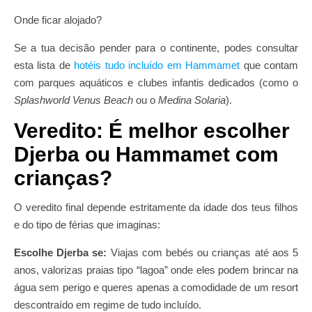
Onde ficar alojado?
Se a tua decisão pender para o continente, podes consultar
esta lista de
hotéis tudo incluído em Hammamet
que contam
com parques aquáticos e clubes infantis dedicados (como o
Splashworld Venus Beach
ou o
Medina Solaria
).
Veredito: É melhor escolher
Djerba ou Hammamet com
crianças?
O veredito final depende estritamente da idade dos teus filhos
e do tipo de férias que imaginas:
Escolhe Djerba se:
Viajas com bebés ou crianças até aos 5
anos, valorizas praias tipo “lagoa” onde eles podem brincar na
água sem perigo e queres apenas a comodidade de um resort
descontraído em regime de tudo incluído.