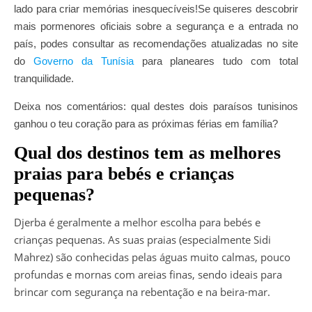
lado para criar memórias inesquecíveis!Se quiseres descobrir
mais pormenores oficiais sobre a segurança e a entrada no
país, podes consultar as recomendações atualizadas no site
do
Governo da Tunísia
para planeares tudo com total
tranquilidade.
Deixa nos comentários: qual destes dois paraísos tunisinos
ganhou o teu coração para as próximas férias em família?
Qual dos destinos tem as melhores
praias para bebés e crianças
pequenas?
Djerba é geralmente a melhor escolha para bebés e
crianças pequenas. As suas praias (especialmente Sidi
Mahrez) são conhecidas pelas águas muito calmas, pouco
profundas e mornas com areias finas, sendo ideais para
brincar com segurança na rebentação e na beira-mar.