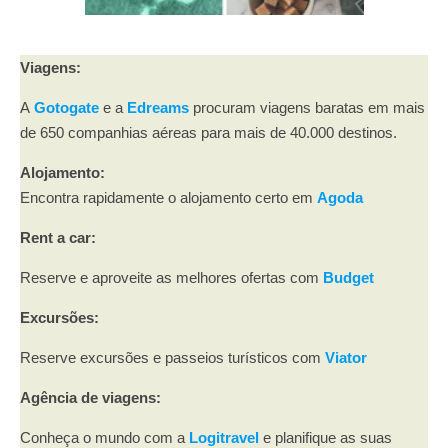
Viagens:
A
Gotogate
e a
Edreams
procuram viagens baratas em mais
de 650 companhias aéreas para mais de 40.000 destinos.
Alojamento:
Encontra rapidamente o alojamento certo em
Agoda
Rent a car:
Reserve e aproveite as melhores ofertas com
Budget
Excursões:
Reserve excursões e passeios turísticos com
Viator
Agência de viagens:
Conheça o mundo com a
Logitravel
e planifique as suas