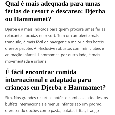
Qual é mais adequada para umas
férias de resort e descanso: Djerba
ou Hammamet?
Djerba é a mais indicada para quem procura umas férias
relaxantes focadas no resort. Tem um ambiente mais
tranquilo, é mais fácil de navegar e a maioria dos hotéis
oferece pacotes All-Inclusive robustos com miniclubes e
animação infantil. Hammamet, por outro lado, é mais
movimentada e urbana.
É fácil encontrar comida
internacional e adaptada para
crianças em Djerba e Hammamet?
Sim. Nos grandes resorts e hotéis de ambas as cidades, os
buffets internacionais e menus infantis são um padrão,
oferecendo opções como pasta, batatas fritas, frango