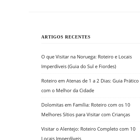
ARTIGOS RECENTES
O que Visitar na Noruega: Roteiro e Locais
Imperdíveis (Guia do Sul e Fiordes)
Roteiro em Atenas de 1 a 2 Dias: Guia Prático
com o Melhor da Cidade
Dolomitas em Família: Roteiro com os 10
Melhores Sítios para Visitar com Crianças
Visitar o Alentejo: Roteiro Completo com 10
Locais Imperdíveis