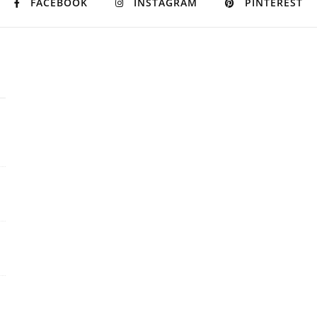
FACEBOOK
INSTAGRAM
PINTEREST