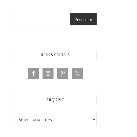
Pesquisar
REDES SOCIAIS
ARQUIVO
Arquivo