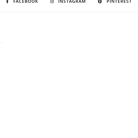
FACEBOOK
INSTAGRAM
PINTEREST