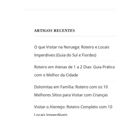
ARTIGOS RECENTES
O que Visitar na Noruega: Roteiro e Locais
Imperdíveis (Guia do Sul e Fiordes)
Roteiro em Atenas de 1 a 2 Dias: Guia Prático
com o Melhor da Cidade
Dolomitas em Família: Roteiro com os 10
Melhores Sítios para Visitar com Crianças
Visitar o Alentejo: Roteiro Completo com 10
Locais Imperdíveis