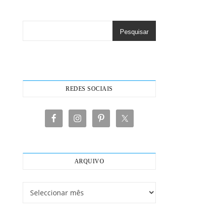
Pesquisar
REDES SOCIAIS
ARQUIVO
Arquivo