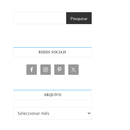
Pesquisar
REDES SOCIAIS
ARQUIVO
Arquivo