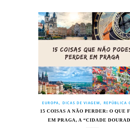
,
,
EUROPA
DICAS DE VIAGEM
REPÚBLICA 
15 COISAS A NÃO PERDER: O QUE 
EM PRAGA, A “CIDADE DOURA