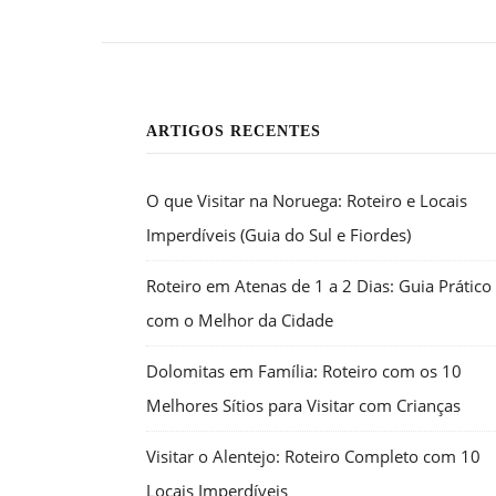
ARTIGOS RECENTES
O que Visitar na Noruega: Roteiro e Locais
Imperdíveis (Guia do Sul e Fiordes)
Roteiro em Atenas de 1 a 2 Dias: Guia Prático
com o Melhor da Cidade
Dolomitas em Família: Roteiro com os 10
Melhores Sítios para Visitar com Crianças
Visitar o Alentejo: Roteiro Completo com 10
Locais Imperdíveis