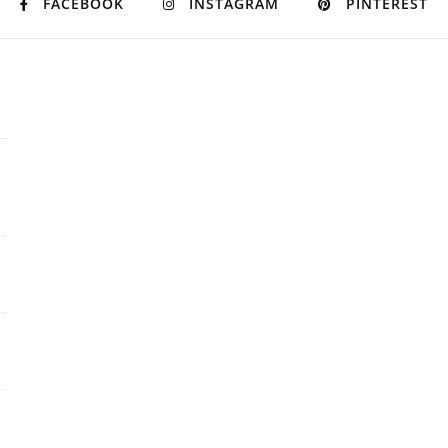
FACEBOOK
INSTAGRAM
PINTEREST