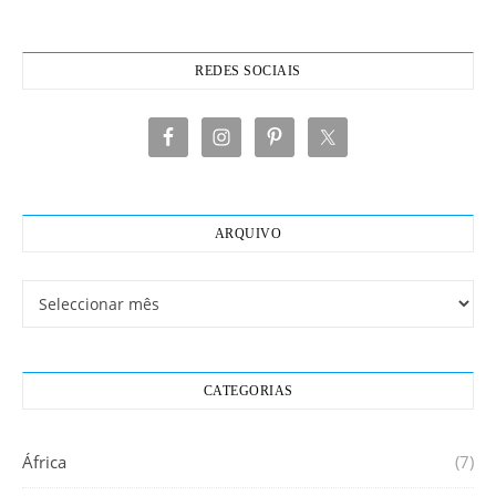
REDES SOCIAIS
ARQUIVO
Arquivo
CATEGORIAS
África
(7)