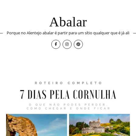
Abalar
Porque no Alentejo abalar é partir para um sítio qualquer que é já ali