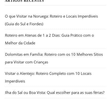
ARTIGOS RECENTES
O que Visitar na Noruega: Roteiro e Locais Imperdíveis
(Guia do Sul e Fiordes)
Roteiro em Atenas de 1 a 2 Dias: Guia Prático com o
Melhor da Cidade
Dolomitas em Família: Roteiro com os 10 Melhores Sítios
para Visitar com Crianças
Visitar o Alentejo: Roteiro Completo com 10 Locais
Imperdíveis
Ilha do Sal ou Boa Vista: Qual escolher para as suas férias?