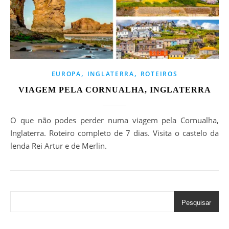
,
,
EUROPA
INGLATERRA
ROTEIROS
VIAGEM PELA CORNUALHA, INGLATERRA
O que não podes perder numa viagem pela Cornualha,
Inglaterra. Roteiro completo de 7 dias. Visita o castelo da
lenda Rei Artur e de Merlin.
Pesquisar