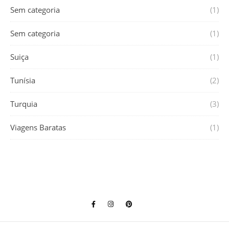
Sem categoria
(1)
Sem categoria
(1)
Suiça
(1)
Tunísia
(2)
Turquia
(3)
Viagens Baratas
(1)