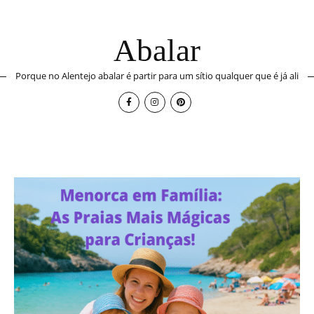
Abalar
Porque no Alentejo abalar é partir para um sítio qualquer que é já ali