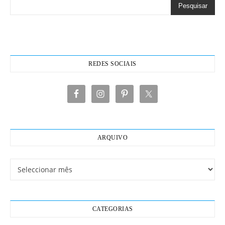
Pesquisar
REDES SOCIAIS
ARQUIVO
Arquivo
CATEGORIAS