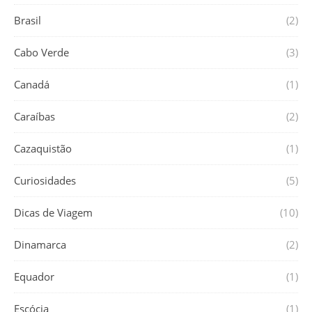
Brasil
(2)
Cabo Verde
(3)
Canadá
(1)
Caraíbas
(2)
Cazaquistão
(1)
Curiosidades
(5)
Dicas de Viagem
(10)
Dinamarca
(2)
Equador
(1)
Escócia
(1)