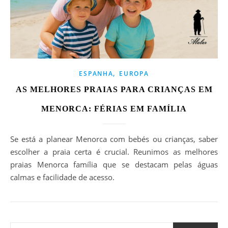
,
ESPANHA
EUROPA
AS MELHORES PRAIAS PARA CRIANÇAS EM
MENORCA: FÉRIAS EM FAMÍLIA
Se está a planear Menorca com bebés ou crianças, saber
escolher a praia certa é crucial. Reunimos as melhores
praias Menorca família que se destacam pelas águas
calmas e facilidade de acesso.