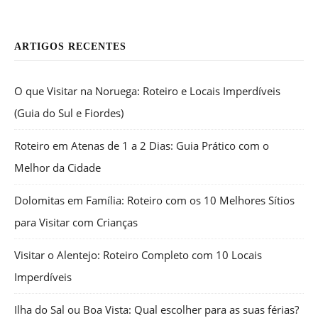
ARTIGOS RECENTES
O que Visitar na Noruega: Roteiro e Locais Imperdíveis
(Guia do Sul e Fiordes)
Roteiro em Atenas de 1 a 2 Dias: Guia Prático com o
Melhor da Cidade
Dolomitas em Família: Roteiro com os 10 Melhores Sítios
para Visitar com Crianças
Visitar o Alentejo: Roteiro Completo com 10 Locais
Imperdíveis
Ilha do Sal ou Boa Vista: Qual escolher para as suas férias?