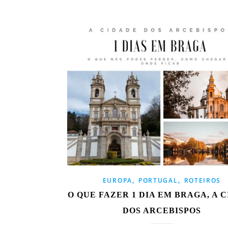
,
,
EUROPA
PORTUGAL
ROTEIROS
O QUE FAZER 1 DIA EM BRAGA, A 
DOS ARCEBISPOS