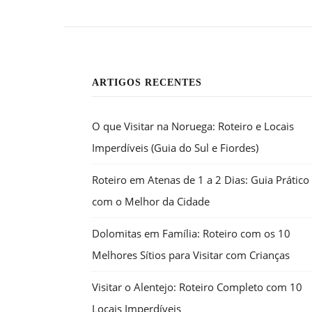
ARTIGOS RECENTES
O que Visitar na Noruega: Roteiro e Locais
Imperdíveis (Guia do Sul e Fiordes)
Roteiro em Atenas de 1 a 2 Dias: Guia Prático
com o Melhor da Cidade
Dolomitas em Família: Roteiro com os 10
Melhores Sítios para Visitar com Crianças
Visitar o Alentejo: Roteiro Completo com 10
Locais Imperdíveis