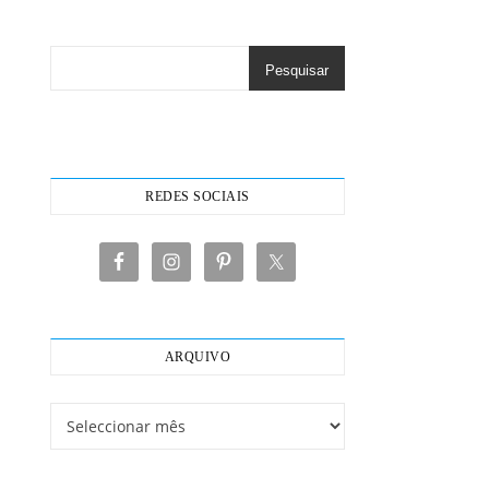
Pesquisar
REDES SOCIAIS
ARQUIVO
Arquivo