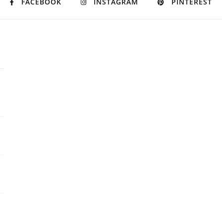
FACEBOOK
INSTAGRAM
PINTEREST