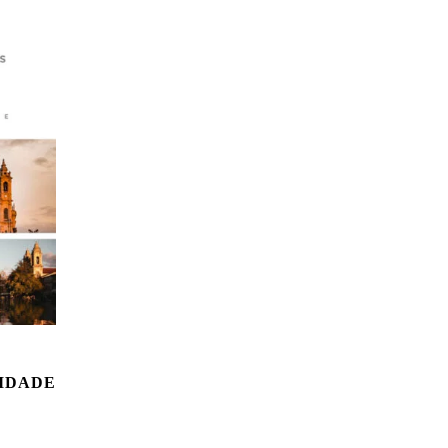
CIDADE