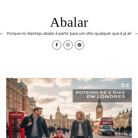
Abalar
Porque no Alentejo abalar é partir para um sítio qualquer que é já ali