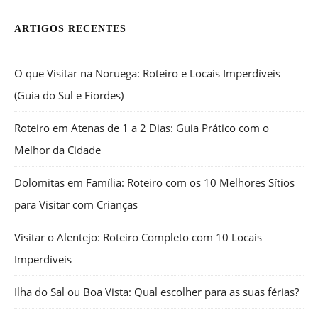
ARTIGOS RECENTES
O que Visitar na Noruega: Roteiro e Locais Imperdíveis
(Guia do Sul e Fiordes)
Roteiro em Atenas de 1 a 2 Dias: Guia Prático com o
Melhor da Cidade
Dolomitas em Família: Roteiro com os 10 Melhores Sítios
para Visitar com Crianças
Visitar o Alentejo: Roteiro Completo com 10 Locais
Imperdíveis
Ilha do Sal ou Boa Vista: Qual escolher para as suas férias?