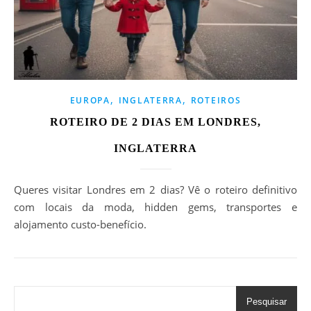
,
,
EUROPA
INGLATERRA
ROTEIROS
ROTEIRO DE 2 DIAS EM LONDRES,
INGLATERRA
Queres visitar Londres em 2 dias? Vê o roteiro definitivo
com locais da moda, hidden gems, transportes e
alojamento custo-benefício.
Pesquisar