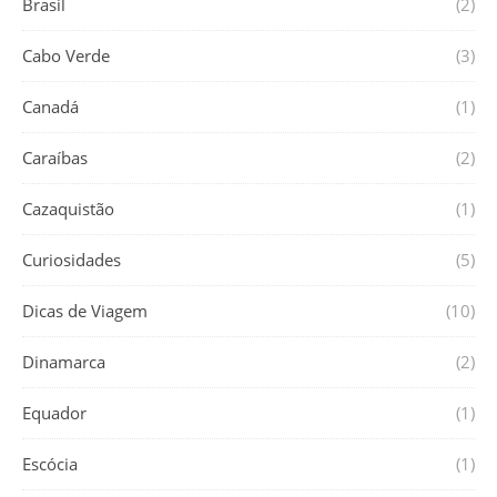
Brasil
(2)
Cabo Verde
(3)
Canadá
(1)
Caraíbas
(2)
Cazaquistão
(1)
Curiosidades
(5)
Dicas de Viagem
(10)
Dinamarca
(2)
Equador
(1)
Escócia
(1)