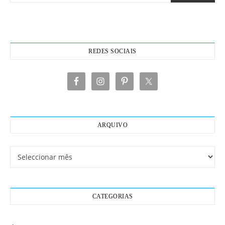
REDES SOCIAIS
ARQUIVO
Arquivo
CATEGORIAS